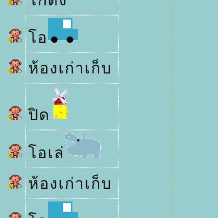
กดัง
อ
ห้องเก่าเก็บ
ปิด
อเล่
ห้องเก่าเก็บ