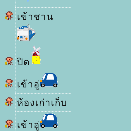
เข้าชาน
ปิด
เข้าอู่
ห้องเก่าเก็บ
เข้าอู่