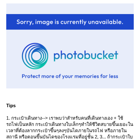
Tips
1. กระเป๋าเดินทาง--> เราพบว่าสำหรับคนที่เดินทางเอง + ใช้
รถไฟเป็นหลัก กระเป๋าเดินทางใบเล็กๆทำให้ชีวิตสบายขึ้นเยอะใน
เวลาที่ต้องลากกระเป๋าขึ้นๆลงๆบันไดภายในรถไฟ หรือภายใน
สถานี หรือตอนขึ้นบันไดของโรงแรมที่อยู่ชั้น 2, 3... ถ้ากระเป๋าใบ