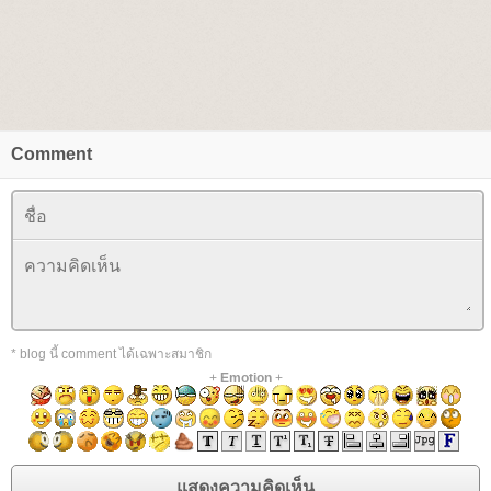
Comment
* blog นี้ comment ได้เฉพาะสมาชิก
+
Emotion
+