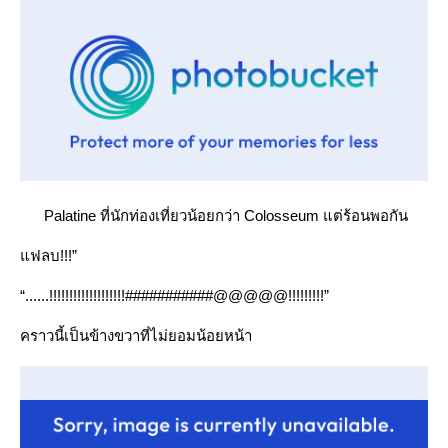
Palatine ที่นักท่องเที่ยวน้อยกว่า Colosseum แต่ร้อนพอกัน
ฟลบ!!!”
“......!!!!!!!!!!!!!!!!!!!###########@@@@@!!!!!!!!!”
คราวนี้เป็นข้างขวาที่ไม่ยอมน้อยหน้า