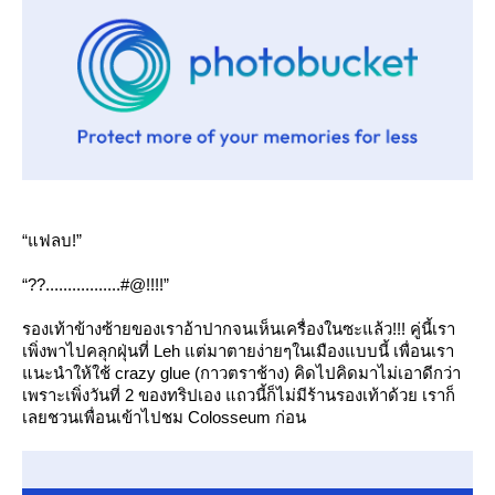
“แฟลบ!”
“??.................#@!!!!”
รองเท้าข้างซ้ายของเราอ้าปากจนเห็นเครื่องในซะแล้ว!!! คู่นี้เรา
เพิ่งพาไปคลุกฝุ่นที่ Leh แต่มาตายง่ายๆในเมืองแบบนี้ เพื่อนเรา
นะนำให้ใช้ crazy glue (กาวตราช้าง) คิดไปคิดมาไม่เอาดีกว่า
เพราะเพิ่งวันที่ 2 ของทริปเอง แถวนี้ก็ไม่มีร้านรองเท้าด้วย เราก็
เลยชวนเพื่อนเข้าไปชม Colosseum ก่อน