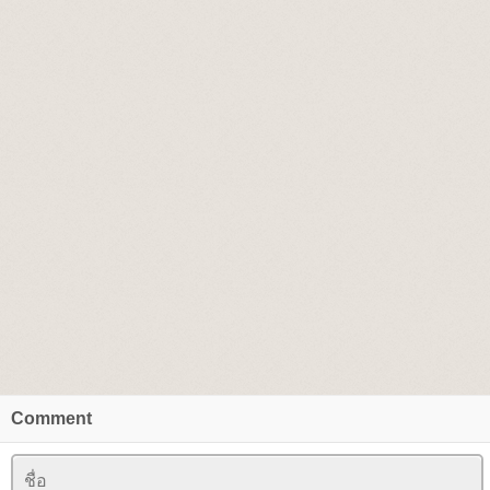
Comment