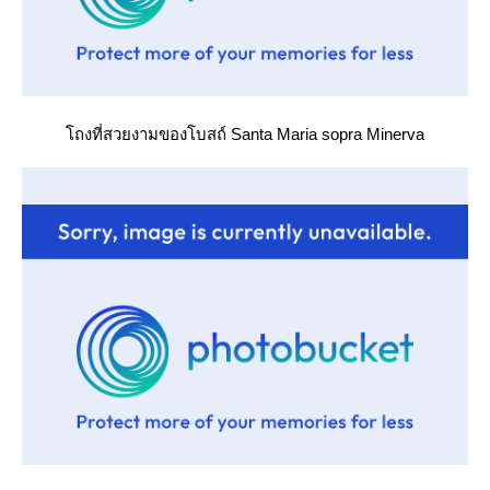
ถงที่สวยงามของโบสถ์ Santa Maria sopra Minerva