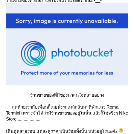
ร้านขายของที่ระลึก
ต่ไม่เห็นร้านรองเท้าเล
-__-
ร้านขายของที่มีของน่าสนใจหลายอย่าง
สุดท้ายเรากับเพื่อนก็เลยนั่งรถเมล์กลับมาที่พักแถว Roma
Termini เพราะจำได้ว่ามีร้านขายของอยู่ในนั้น แล้วก็ใช่จริงๆ Nike
Store....................
เดินดูหลายรอบ แต่ละคู่ราคาเป็นร้อยทั้งนั้น หน่วยยูโรนะค่ะ