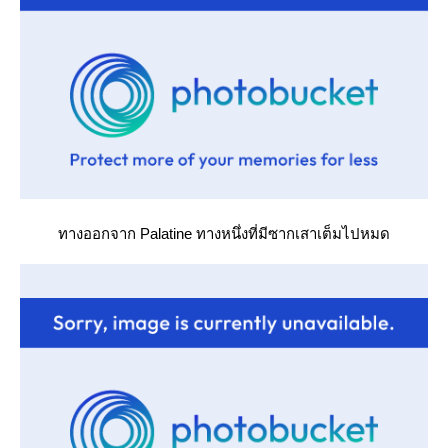
ทางออกจาก Palatine ทางหนึ่งที่มีซากเสาเต็มไปหมด