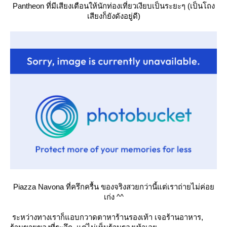
Pantheon ที่มีเสียงเตือนให้นักท่องเที่ยวเงียบเป็นระยะๆ (เป็นโถง
เสียงก็ยังดังอยู่ดี)
Piazza Navona ที่ครึกครื้น ของจริงสวยกว่านี้แต่เราถ่ายไม่ค่อ
เก่ง ^^
ระหว่างทางเราก็แอบกวาดตาหาร้านรองเท้า เจอร้านอาหาร,