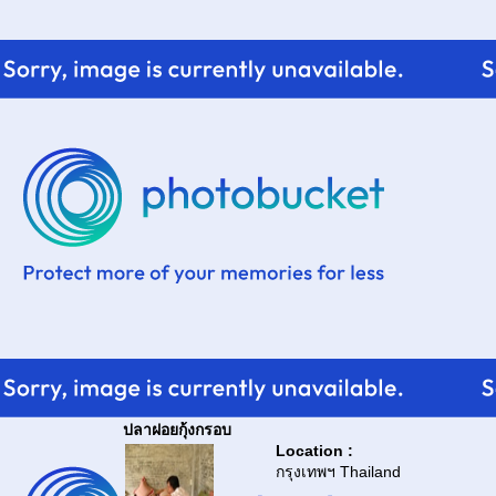
ปลาฝอยกุ้งกรอบ
Location :
กรุงเทพฯ Thailand