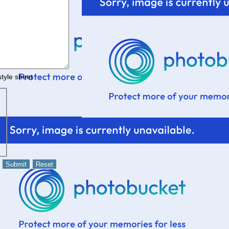
tyle sheet