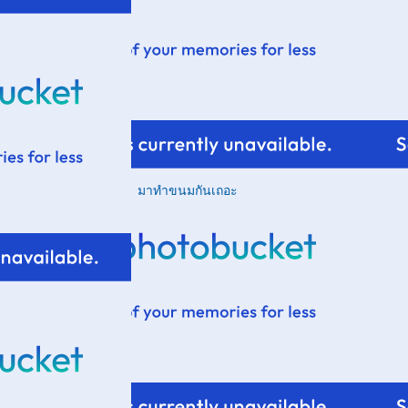
มาทำขนมกันเถอะ