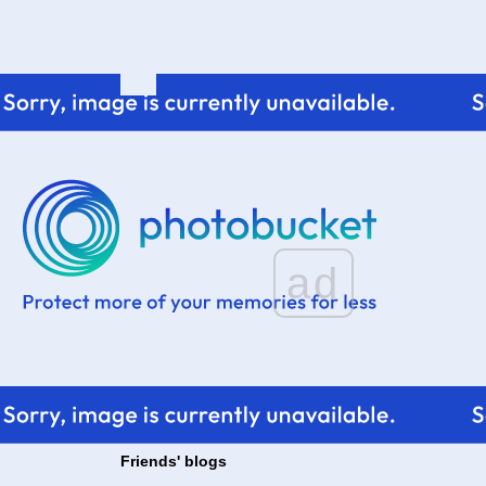
เดิน,เดินและเดินที่ Scotland วันที่ 9 Whisky
Tasting ที่ Glenlivet
ad
Friends' blogs