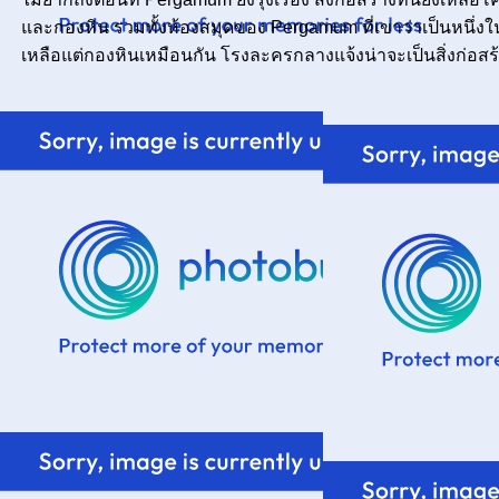
ละกองหิน รวมทั้งห้องสมุดของ Pergamum ที่เขาว่าเป็นหนึ่งใน
เหลือแต่กองหินเหมือนกัน โรงละครกลางแจ้งน่าจะเป็นสิ่งก่อสร้างเด