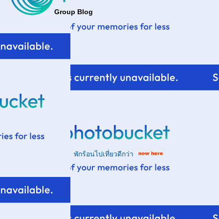
Group Blog
พักร้อนไปเที่ยวดีกว่า