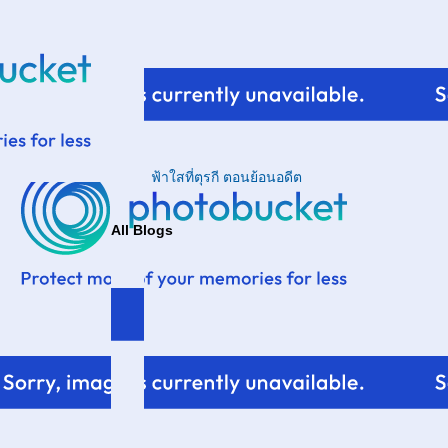
ฟ้าใสที่ตุรกี ตอนย้อนอดีต
All Blogs