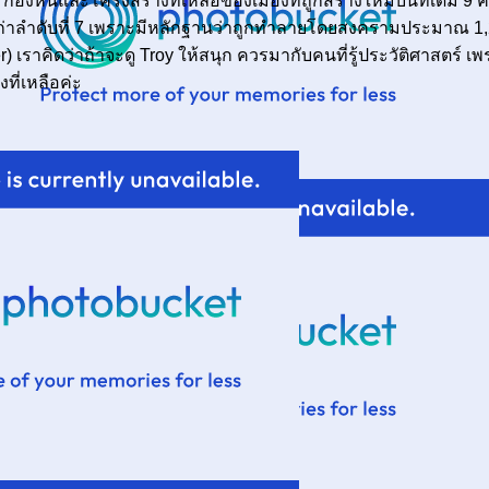
ินและโครงสร้างที่เหลือของเมืองที่ถูกสร้างใหม่บนที่เดิม 9 ครั้
งเก่าลำดับที่ 7 เพราะมีหลักฐานว่าถูกทำลายโดยสงครามประมาณ 1,
er) เราคิดว่าถ้าจะดู Troy ให้สนุก ควรมากับคนที่รู้ประวัติศาสตร์ เ
ที่เหลือค่ะ