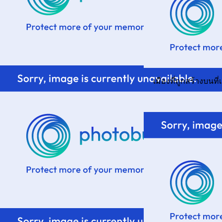
เมืองที่ถูกสร้างบนที