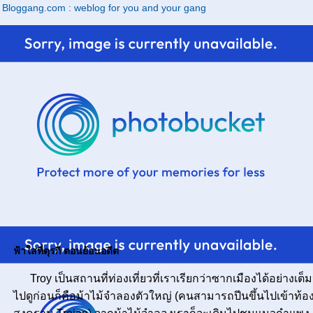
Bloggang.com : weblog for you and your gang
ฟ้าใสที่ตุรกี ตอนย้อนอดีต
Troy เป็นสถานที่ท่องเที่ยวที่เราเรียกว่าซากเมืองได้อย่างเ
ไปดูก่อนก็คือม้าไม้จำลองตัวใหญ่ (คนสามารถปีนขึ้นไปเข้าท้องม