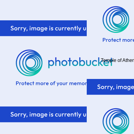
Temple of Athen