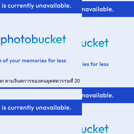
jan ตามจินตการของคนยุคศตวรรษที่ 20