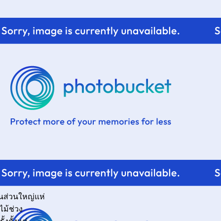
คนส่วนใหญ่แห่
ไม้ช่วง