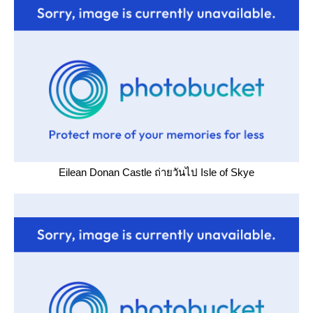
Eilean Donan Castle ถ่ายวันไป Isle of Skye