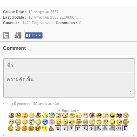
Create Date :
13 กรกฎาคม 2557
Last Update :
13 กรกฎาคม 2557 21:39:00 น.
Counter :
1471 Pageviews.
Comments :
0
Comment
* blog นี้ comment ได้เฉพาะสมาชิก
+
Emotion
+