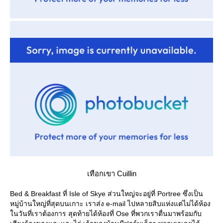
เทือกเขา Cuillin
Bed & Breakfast ที่ Isle of Skye ส่วนใหญ่จะอยู่ที่ Portree ซึ่งเป็น
หมู่บ้านใหญ่ที่สุดบนเกาะ เราส่ง e-mail ไปหลายสิบแห่งแต่ไม่ได้ห้อง
นวันที่เราต้องการ สุดท้ายได้ห้องที่ Ose ที่พวกเราตื่นมาพร้อมกับ