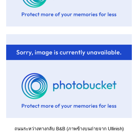
ถนนระหว่างทางกลับ B&B (ภาพข้างบนถ่ายจาก Ullinish)