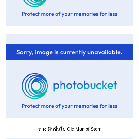
ทางเดินขึ้นไป Old Man of Storr