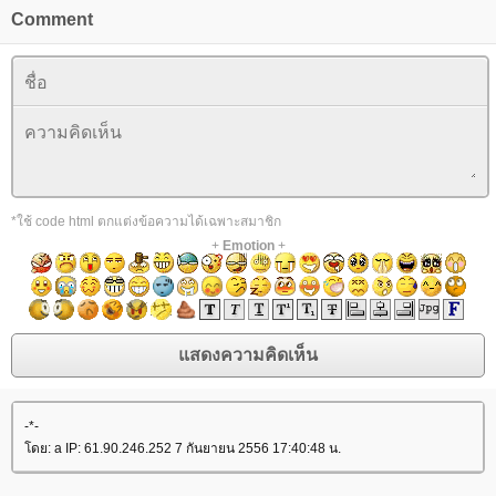
Comment
*ใช้ code html ตกแต่งข้อความได้เฉพาะสมาชิก
+
Emotion
+
-*-
ดย: a IP: 61.90.246.252 7 กันยายน 2556 17:40:48 น.