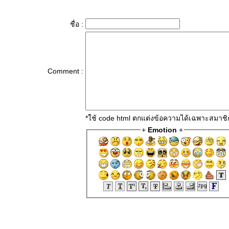
ชื่อ :
Comment :
*ใช้ code html ตกแต่งข้อความได้เฉพาะสมาชิ
+
Emotion
+