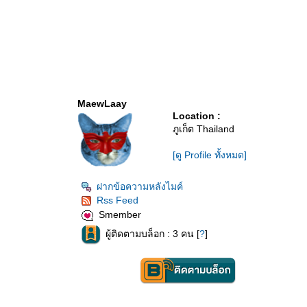
MaewLaay
Location :
ภูเก็ต Thailand
[ดู Profile ทั้งหมด]
ฝากข้อความหลังไมค์
Rss Feed
Smember
ผู้ติดตามบล็อก : 3 คน [
?
]