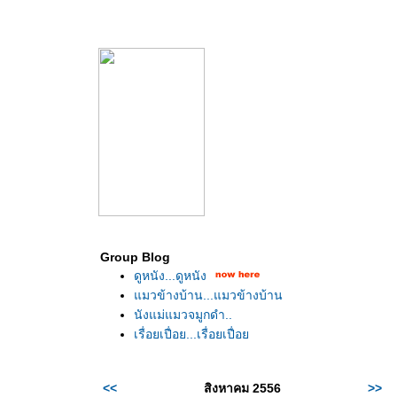
Group Blog
ดูหนัง...ดูหนัง
มวข้างบ้าน...แมวข้างบ้าน
นังแม่แมวจมูกดำ..
เรื่อยเปื่อย...เรื่อยเปื่อ
<<
สิงหาคม 2556
>>