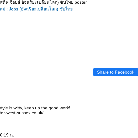
ใหม่ : Jobs (อัจฉริยะเปลี่ยนโลก) ซับไท
Share to Facebook
style is witty, keep up the good work!
ter-west-sussex.co.uk/
0:19 น.