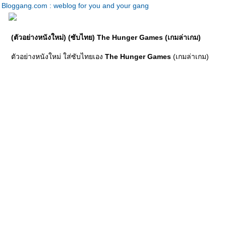
Bloggang.com : weblog for you and your gang
(ตัวอย่างหนังใหม่) (ซับไทย) The Hunger Games (เกมล่าเกม)
ตัวอย่างหนังใหม่ ใส่ซับไทยเอง
The Hunger Games
(เกมล่าเกม)