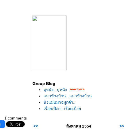
Group Blog
ดูหนัง...ดูหนัง
มวข้างบ้าน...แมวข้างบ้าน
นังแม่แมวจมูกดำ..
เรื่อยเปื่อย...เรื่อยเปื่อ
1 comments
k
<<
สิงหาคม 2554
>>