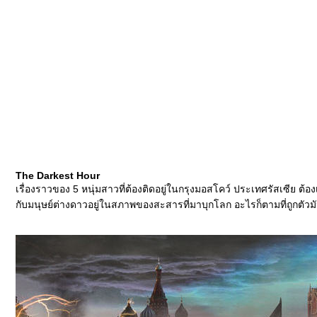
The Darkest Hour
เรื่องราวของ 5 หนุ่มสาวที่ต้องติดอยู่ในกรุงมอสโคว์ ประเทศรัสเซีย ต้อง
กับมนุษย์ต่างดาวอยู่ในสภาพของสะสารที่มาบุกโลก อะไรก็ตามที่ถูกตั