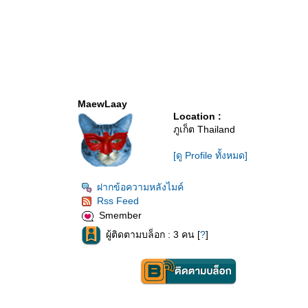
MaewLaay
Location :
ภูเก็ต Thailand
[ดู Profile ทั้งหมด]
ฝากข้อความหลังไมค์
Rss Feed
Smember
ผู้ติดตามบล็อก : 3 คน [
?
]