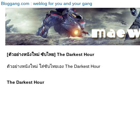
Bloggang.com : weblog for you and your gang
[ตัวอย่างหนังใหม่ ซับไทย] The Darkest Hour
ตัวอย่างหนังใหม่ ใส่ซับไทยเอง The Darkest Hour
The Darkest Hour