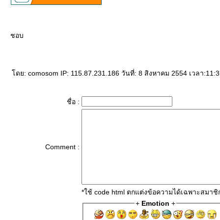
ชอบ
ดย: comosom IP: 115.87.231.186 วันที่: 8 สิงหาคม 2554 เวลา:11:3
ชื่อ :
Comment :
*ใช้ code html ตกแต่งข้อความได้เฉพาะสมาชิ
+
Emotion
+