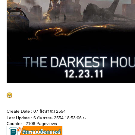
Create Date : 07 สิงหาคม 2554
Last Update : 6 กันยายน 2554 18:53:06 น.
Counter : 2106 Pageviews.