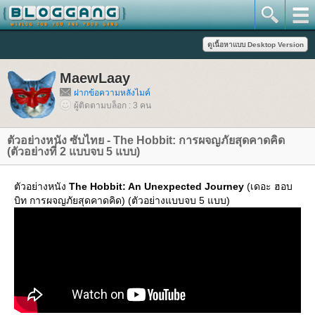
MaewLaay
ฝากข้อความหลังไมค์
ผู้ติดตามบล็อก : 3 คน
ตัวอย่างหนัง ซับไทย - The Hobbit: การผจญภัยสุดคาดคิด
(ตัวอย่างที่ 2 แบบจบ 5 แบบ)
ตัวอย่างหนัง
The Hobbit: An Unexpected Journey
(เดอะ ฮอบ
บิท การผจญภัยสุดคาดคิด) (ตัวอย่างแบบจบ 5 แบบ)