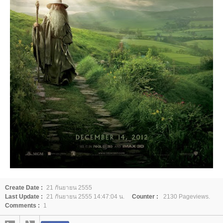
Create Date :
21 กันยายน 2555
Last Update :
21 กันยายน 2555 14:47:04 น.
Counter :
2130 Pageviews.
Comments :
1