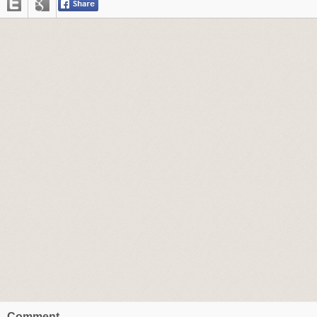
Comment