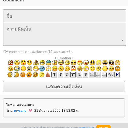
*ใช้ code html ตกแต่งข้อความได้เฉพาะสมาชิก
+
Emotion
+
ไม่พลาดแน่นอนค่ะ
ดย:
prysang
21 กันยายน 2555 18:53:02 น.
BlogGang.com ใช้คุกกี้เพื่อพัฒนาประสบการณ์การใช้งานของคุณ
อ่านเพิ่มเติมได้ที่นี่