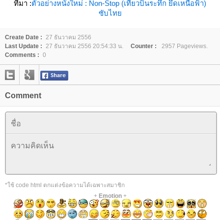
ที่มา :
ตัวอย่างหนังใหม่ : Non-Stop (เที่ยวบินระทึก ยึดเหนือฟ้า)
ซับไท
Create Date :
27 ธันวาคม 2556
Last Update :
27 ธันวาคม 2556 20:54:33 น.
Counter :
2957 Pageviews.
Comments :
0
Comment
*ใช้ code html ตกแต่งข้อความได้เฉพาะสมาชิก
+
Emotion
+