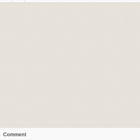
Comment