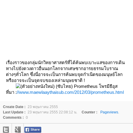
เรื่องราวของกลุ่มนักวิทยาศาสตร์ที่ได้ค้นพบเบาะแสของการเดิน
ทางไปยังดวงดาวอื่นนอกโลกจากเศษซากอารยธรรมโบราณ
ต่างๆทั่วโลก ซึ่งนี่อาจจะเป็นการค้นพบจุดกำเนิดของมนุษย์โลก
หรืออาจจะเป็นจุดจบของเหล่ามนุษยชาติ !
ที่มา :
//www.maewlaaythaisub.com/2012/03/prometheus.html
Create Date :
23 พฤษภาคม 2555
Last Update :
23 พฤษภาคม 2555 22:08:12 น.
Counter :
Pageviews.
Comments :
0