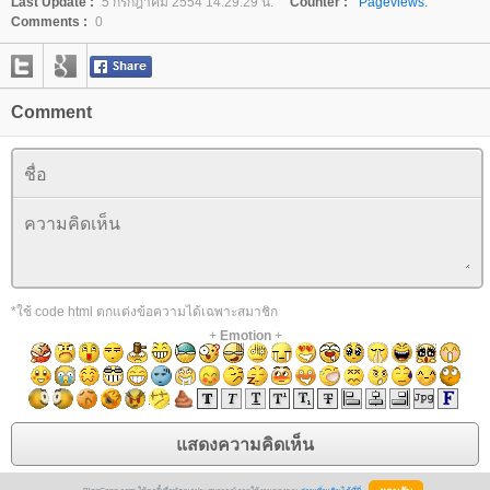
Last Update :
5 กรกฎาคม 2554 14:29:29 น.
Counter :
Pageviews.
Comments :
0
Comment
*ใช้ code html ตกแต่งข้อความได้เฉพาะสมาชิก
+
Emotion
+