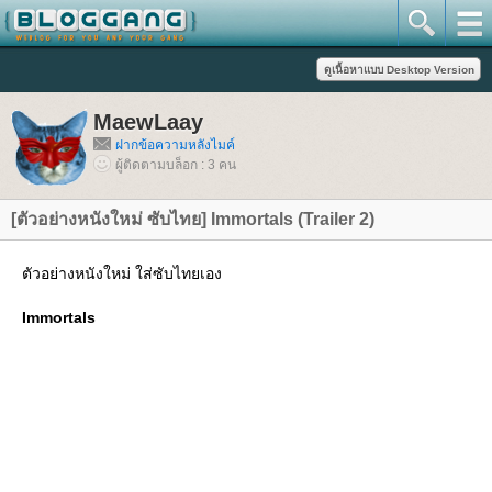
MaewLaay
ฝากข้อความหลังไมค์
ผู้ติดตามบล็อก : 3 คน
[ตัวอย่างหนังใหม่ ซับไทย] Immortals (Trailer 2)
ตัวอย่างหนังใหม่ ใส่ซับไทยเอง
Immortals