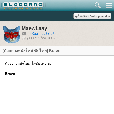
MaewLaay
ฝากข้อความหลังไมค์
ผู้ติดตามบล็อก : 3 คน
[ตัวอย่างหนังใหม่ ซับไทย] Brave
ตัวอย่างหนังใหม่ ใส่ซับไทยเอง
Brave