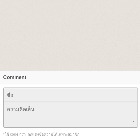
Comment
*ใช้ code html ตกแต่งข้อความได้เฉพาะสมาชิก