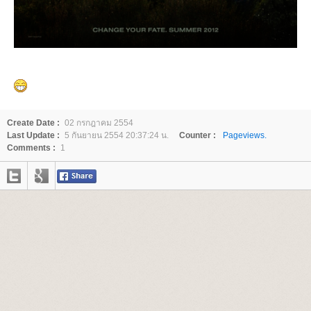
Create Date :
02 กรกฎาคม 2554
Last Update :
5 กันยายน 2554 20:37:24 น.
Counter :
Pageviews.
Comments :
1