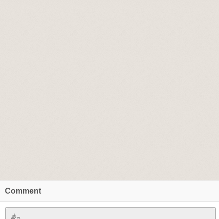
Comment