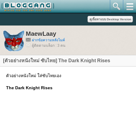
MaewLaay
ฝากข้อความหลังไมค์
ผู้ติดตามบล็อก : 3 คน
[ตัวอย่างหนังใหม่ ซับไทย] The Dark Knight Rises
ตัวอย่างหนังใหม่ ใส่ซับไทยเอง
The Dark Knight Rises