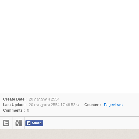
Create Date :
20 กรกฎาคม 2554
Last Update :
20 กรกฎาคม 2554 17:48:53 น.
Counter :
Pageviews.
Comments :
0