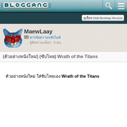
MaewLaay
ฝากข้อความหลังไมค์
ผู้ติดตามบล็อก : 3 คน
(ตัวอย่างหนังใหม่) (ซับไทย) Wrath of the Titans
ตัวอย่างหนังใหม่ ใส่ซับไทยเอง
Wrath of the Titans