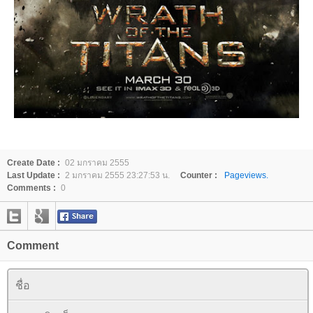
Create Date :
02 มกราคม 2555
Last Update :
2 มกราคม 2555 23:27:53 น.
Counter :
Pageviews.
Comments :
0
Comment