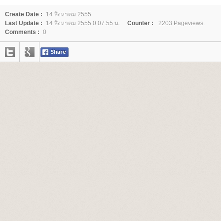
Create Date :
14 สิงหาคม 2555
Last Update :
14 สิงหาคม 2555 0:07:55 น.
Counter :
2203 Pageviews.
Comments :
0