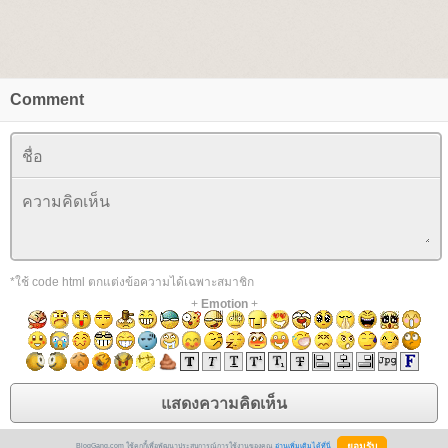
Comment
*ใช้ code html ตกแต่งข้อความได้เฉพาะสมาชิก
+
Emotion
+
BlogGang.com ใช้คุกกี้เพื่อพัฒนาประสบการณ์การใช้งานของคุณ
อ่านเพิ่มเติมได้ที่นี่