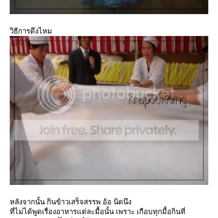
วิธีการดึงไหม
หลังจากนั้น กินข้าวเสร็จสรรพ อ้อ นิดนึง
ที่ไม่ได้พูดเรื่องอาหารแต่ละมื้อนั้น เพราะ เกือบทุกมื้อกินที่