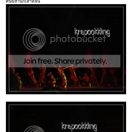
ศิษย์สำนักเส้าหลิน