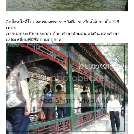
อีกสิ่งหนึ่งที่โดดเด่นของพระราชวังคือ ระเบียงไม้ ยาวถึง 728
เมตร
ภายนอกระเบียงประกอบด้วย ศาลาพักผ่อน เก๋งจีน และศาลา
ปดเหลี่ยมที่มีชื่อตามฤดูกาล