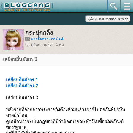
กระปุกกลิ้ง
ฝากข้อความหลังไมค์
ผู้ติดตามบล็อก : 1 คน
เหยียบถิ่นมังกร 3
เหยียบถิ่นมังกร 1
เหยียบถิ่นมังกร 2
เหยียบถิ่นมังกร 3
หลังจากที่ออกจากพระราชวังต้องห้ามแล้ว เราก็ไปต่อกันที่บริษัท
ขายผ้าไหม
ดูเหมือนว่าจะเป็นกฎของที่นี่ว่าต้องพาคณะทัวร์ไปซื้อผลิตภัณฑ์
ของรัฐบาล