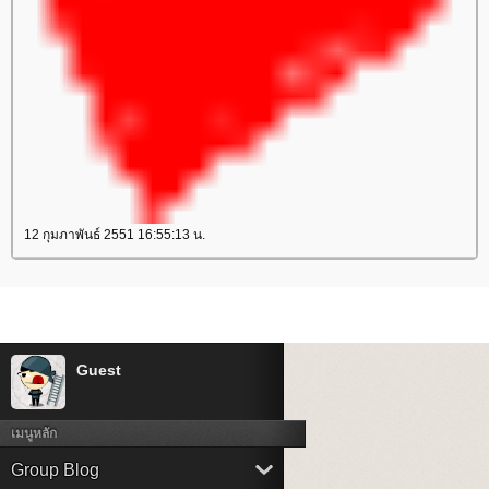
12 กุมภาพันธ์ 2551 16:55:13 น.
Guest
เมนูหลัก
Group Blog