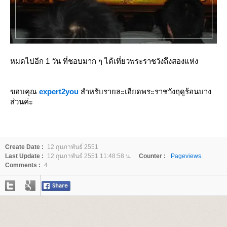
หมดไปอีก 1 วัน ที่ชอบมาก ๆ ได้เที่ยวพระราชวังถึงสองแห่ง
ขอบคุณ
expert2you
สำหรับรายละเอียดพระราชวังฤดูร้อนบาง
ส่วนค่ะ
Create Date :
12 กุมภาพันธ์ 2551
Last Update :
12 กุมภาพันธ์ 2551 11:48:58 น.
Counter :
Pageviews.
Comments :
4