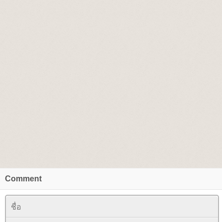
Comment