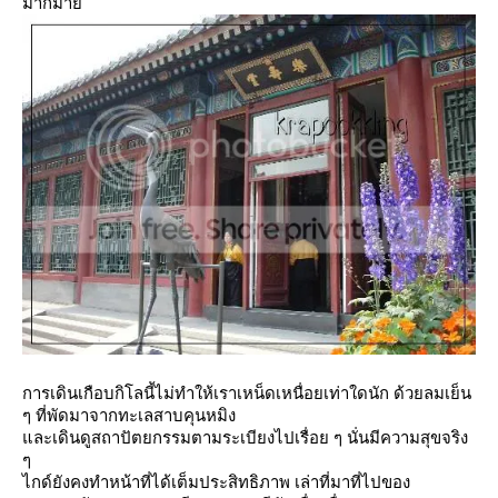
มากมา
การเดินเกือบกิโลนี้ไม่ทำให้เราเหน็ดเหนื่อยเท่าใดนัก ด้วยลมเย็น
ๆ ที่พัดมาจากทะเลสาบคุนหมิง
ละเดินดูสถาปัตยกรรมตามระเบียงไปเรื่อย ๆ นั่นมีความสุขจริง
ๆ
ไกด์ยังคงทำหน้าที่ได้เต็มประสิทธิภาพ เล่าที่มาที่ไปของ