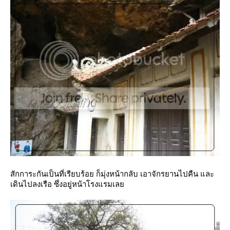
สักการะกันเป็นที่เรียบร้อย ก็มุ่งหน้ากลับ เอาจักรยานไปคืน และ
เดินไปลงเรือ ซึ่งอยู่หน้าโรงแรมเล