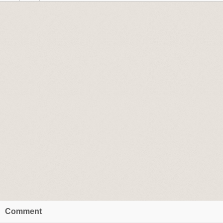
Comment