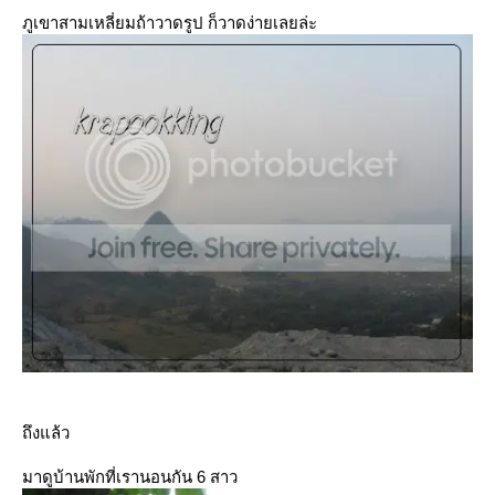
ภูเขาสามเหลี่ยมถ้าวาดรูป ก็วาดง่ายเลยล่ะ
ถึงแล้ว
มาดูบ้านพักที่เรานอนกัน 6 สาว