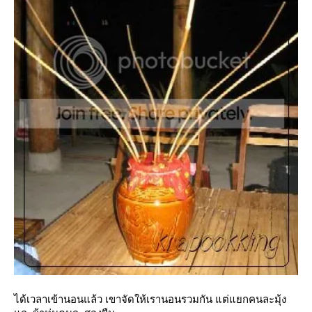
ได้เวลาเข้านอนแล้ว เขาจัดให้เรานอนรวมกัน แต่แยกคนละมุ้ง