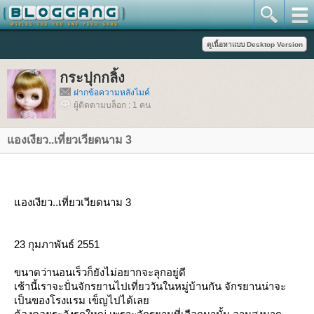
กระปุกกลิ้ง
ฝากข้อความหลังไมค์
ผู้ติดตามบล็อก : 1 คน
องเงียว..เที่ยวเวียดนาม 3
องเงียว..เที่ยวเวียดนาม 3
23 กุมภาพันธ์ 2551
ขนาดว่านอนเร็วก็ยังไม่อยากจะลุกอยู่ดี
เช้านี้เราจะปั่นจักรยานไปเที่ยววันในหมู่บ้านกัน จักรยานน่าจะ
เป็นของโรงแรม เข็ญไปได้เล