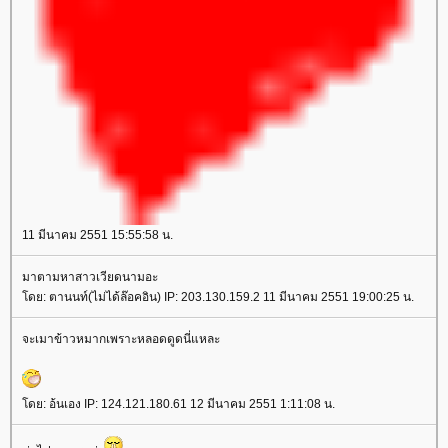
11 มีนาคม 2551 15:55:58 น.
มาตามหาสาวเวียดนามอะ
ดย: ตานนท์(ไม่ได้ล๊อคอิน) IP: 203.130.159.2 11 มีนาคม 2551 19:00:25 น.
จะเมาข้าวหมากเพราะหลอดดูดนี่แหละ
ดย: อ้นเอง IP: 124.121.180.61 12 มีนาคม 2551 1:11:08 น.