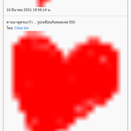
10 มีนาคม 2551 19:56:14 น.
ตามมาดูครบแว้ว ... รูปเหมือนกันหมดเลย 555
ดย:
Clear Ice