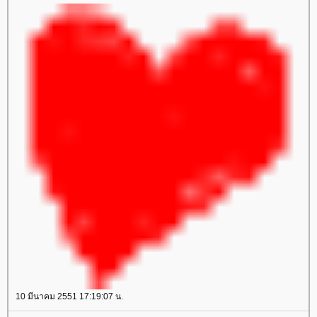
10 มีนาคม 2551 17:19:07 น.