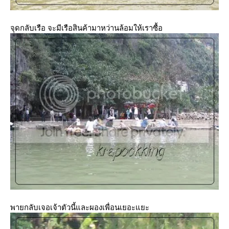
จุดกลับเรือ จะมีเรือสินค้ามาหว่านล้อมให้เราซื้อ
พายกลับเจอเจ้าตัวนี้และผองเพื่อนเยอะแยะ