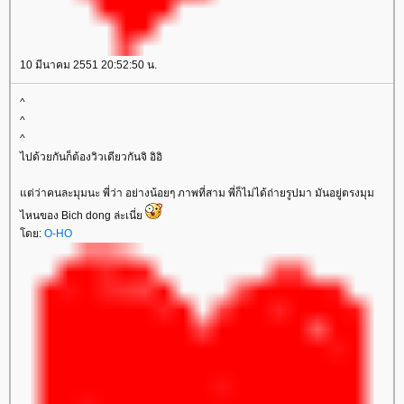
10 มีนาคม 2551 20:52:50 น.
^
^
^
ไปด้วยกันก็ต้องวิวเดียวกันจิ อิอิ
ต่ว่าคนละมุมนะ พี่ว่า อย่างน้อยๆ ภาพที่สาม พี่ก็ไม่ได้ถ่ายรูปมา มันอยู่ตรงมุม
ไหนของ Bich dong ล่ะเนี่
ดย:
O-HO