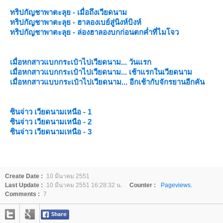
ทริปกัญชาพาตะลุย - เมื่อถึงเวียดนาม
ทริปกัญชาพาตะลุย - ฮาลองเบย์สู่นิงห์บิงห์
ทริปกัญชาพาตะลุย - ล่องฮาลองบกก่อนตกค่ำที่ไมโจว
เมื่อหกสาวแบกกระเป๋าไปเวียดนาม... วันแรก
เมื่อหกสาวแบกกระเป๋าไปเวียดนาม... เช้าแรกในเวียดนาม
เมื่อหกสาวแบบกระเป๋าไปเวียดนาม... อีกเช้ากับจักรยานอีกคัน
ซินจ่าว เวียดนามเหนือ - 1
ซินจ่าว เวียดนามเหนือ - 2
ซินจ่าว เวียดนามเหนือ - 3
Create Date :
10 มีนาคม 2551
Last Update :
10 มีนาคม 2551 16:28:32 น.
Counter :
Pageviews.
Comments :
7