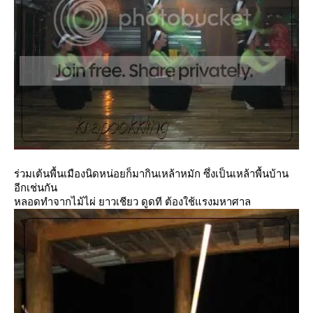
ร่วมเต้นพื้นเมืองนิดหน่อยก็มากินเหล้าหมัก ซึ่งเป็นเหล้าพื้นบ้าน
อีกเช่นกัน
หลอดทำจากไม้ไผ่ ยาวเชียว ดูดที ต้องใช้แรงมหาศาล