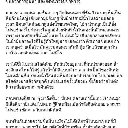
ขึ้นจากการอุ้มน้ำ และยังหนาวจับขั้วหัวใจ
พวกเราแวะเล่นตามชั้นต่าง ๆ อีกนิดหน่อย ที่ชั้น 3 เพราะเห็นเป็น
หินก้อนใหญ่ เอียงทำมุมก้มอยู่ พื้นผิวเรียบมีน้ำไหลผ่านตลอด
เวลา มีคนสไลด์ลงมาสู่แอ่งน้ำขนาดใหญ่ โอ้ว น่าหนุกเป็นที่ยิ่ง
ไม่รอช้าลงไปร่วมวงไพบูลย์ด้วยทันที น้ำในแอ่งนั้นลึกพอสมควร
เพราะเราเหยียบพื้นไม่ถึง และไม่เห็นมีใครยืนอยู่กลางแอ่งสักคน
นน้ำมีปลาอะไรก็ไม่รู้ตัวใหญ่มาก เยอะมาก ตัวเท่าแขนเลย ถ้า
เราหยุดว่ายเมื่อไร มันจะรุมตอดเราทันที หู้ย นึกแล้วขนลุก มัน
ตกใจเวลามันมาตอดน่ะ ไม่มีไร
เราได้ขึ้นไปเล่นสไลด์ด้วย ตัดสินใจอยู่นาน ก็มันน่ากลัวออก น้ำ
จะลึกแค่ไหนก็ไม่รู้แล้วน้ำก็มีสีแบบดำ ๆ คาดว่าเป็นสีของหินน่ะ
ไม่เหมือนชั้น 7อแต่น้ำใสแจ๋วเห็นตัวปลานับร้อยว่ายไปมาเลย พอ
สไลด์ลงมาแล้วก็สนุกดี แต่เล่นแค่ครั้งเดียวน่ะ ขี้เกียจว่ายไปต่อ
คิว เหนื่อยจากการเดินด้ว
ตอนขาลงก็สบาย ๆ มาถึงชั้น 1 นี่แทบคลานเท่านั้นเอง เราเห็นฝูง
ผีเสื้อสีขาวบินเต็มไปหมด รู้สึกเหมือนมันกำลังกินดินเลย พวกเรา
ไม่รอช้า ชักภาพกับเหล่าผีทันที
จบทริปกันด้วยความชื่นมื่น แม้จะไม่ได้เที่ยวที่ไหนมาก แต่ก็มี
ความสุข พวกเราไปส่งญาติณัฐที่บ้านพร้อมทั้งฝากท้องด้วยเล