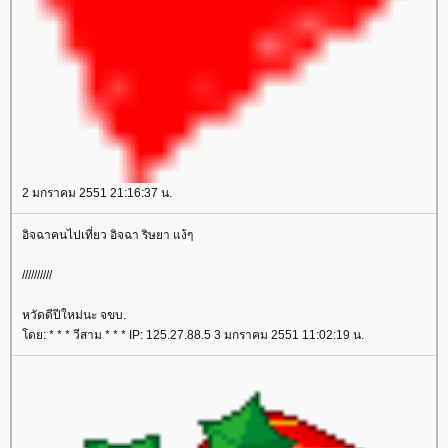
2 มกราคม 2551 21:16:37 น.
อิจฉาคนไปเที่ยว อิจฉา ริษยา แง้ๆ
//////////
หวัดดีปีใหม่นะ จขบ.
ดย: * * * วีสาม * * * IP: 125.27.88.5 3 มกราคม 2551 11:02:19 น.