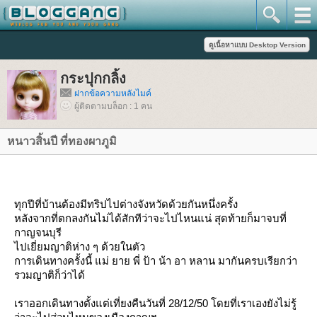
กระปุกกลิ้ง
ฝากข้อความหลังไมค์
ผู้ติดตามบล็อก : 1 คน
หนาวสิ้นปี ที่ทองผาภูมิ
ทุกปีที่บ้านต้องมีทริปไปต่างจังหวัดด้วยกันหนึ่งครั้ง
หลังจากที่ตกลงกันไม่ได้สักทีว่าจะไปไหนแน่ สุดท้ายก็มาจบที่
กาญจนบุรี
ไปเยี่ยมญาติห่าง ๆ ด้วยในตัว
การเดินทางครั้งนี้ แม่ ยาย พี่ ป้า น้า อา หลาน มากันครบเรียกว่า
รวมญาติก็ว่าได้
เราออกเดินทางตั้งแต่เที่ยงคืนวันที่ 28/12/50 โดยที่เราเองยังไม่รู้