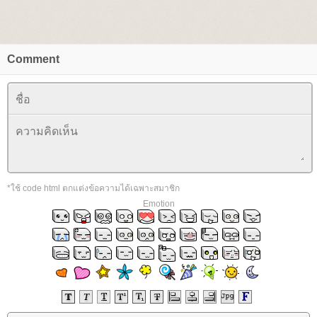
Comment
*ใช้ code html ตกแต่งข้อความได้เฉพาะสมาชิก
Emotion