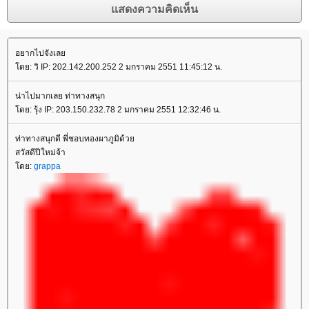
อยากไปจังเล
ดย: วิ IP: 202.142.200.252 2 มกราคม 2551 11:45:12 น.
น่าไปมากเลย ท่าทางสนุก
ดย: รุ้ง IP: 203.150.232.78 2 มกราคม 2551 12:32:46 น.
ท่าทางสนุกดี พี่ชอบทองผาภูมิด้ว
สวัสดีปีใหม่จ้า
ดย:
grappa