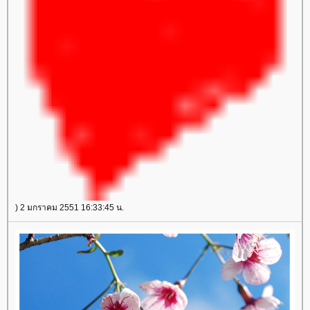
) 2 มกราคม 2551 16:33:45 น.