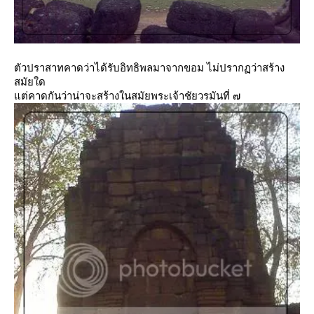
ตัวปราสาทคาดว่าได้รับอิทธิพลมาจากขอม ไม่ปรากฏว่าสร้าง
สมัยใด
ต่คาดกันว่าน่าจะสร้างในสมัยพระเจ้าชัยวรมันที่ ๗