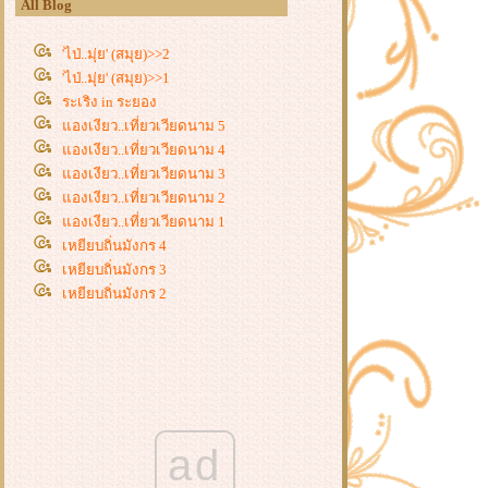
All Blog
'ไป่..มุ่ย' (สมุย)>>2
'ไป่..มุ่ย' (สมุย)>>1
ระเริง in ระยอง
องเงียว..เที่ยวเวียดนาม 5
องเงียว..เที่ยวเวียดนาม 4
องเงียว..เที่ยวเวียดนาม 3
องเงียว..เที่ยวเวียดนาม 2
องเงียว..เที่ยวเวียดนาม 1
เหยียบถิ่นมังกร 4
เหยียบถิ่นมังกร 3
เหยียบถิ่นมังกร 2
เหยียบถิ่นมังกร 1
หนาวสิ้นปี ที่ทองผาภูมิ
ตรง"ปาย"
หลงยุกยิก in เชียงใหม่ 3
หลงยุกยิก in เชียงใหม่ 2
หลงยุกยิก in เชียงใหม่ 1
ad
พระราชนิเวศน์มฤคทายวัน..ราว
สวรรค์ชายทะเล