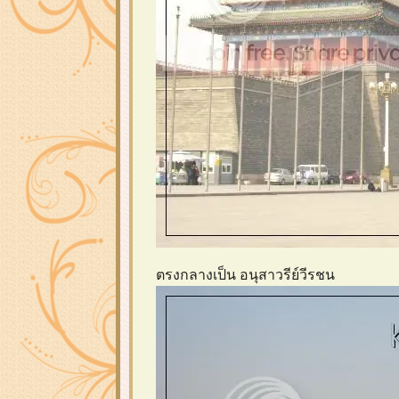
ตรงกลางเป็น อนุสาวรีย์วีรชน