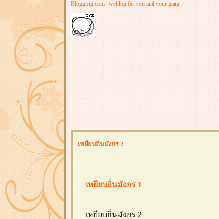
Bloggang.com : weblog for you and your gang
เหยียบถิ่นมังกร 2
เหยียบถิ่นมังกร 1
เหยียบถิ่นมังกร 2