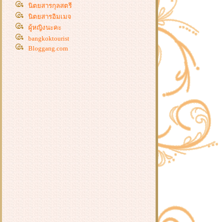
นิตยสารกุลสตรี
นิตยสารอิมเมจ
ผู้หญิงนะคะ
bangkoktourist
Bloggang.com