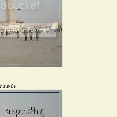
นับหมื่น