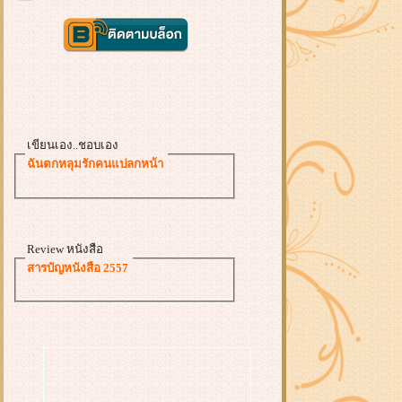
เขียนเอง..ชอบเอง
ฉันตกหลุมรักคนแปลกหน้า
Review หนังสือ
สารบัญหนังสือ 2557