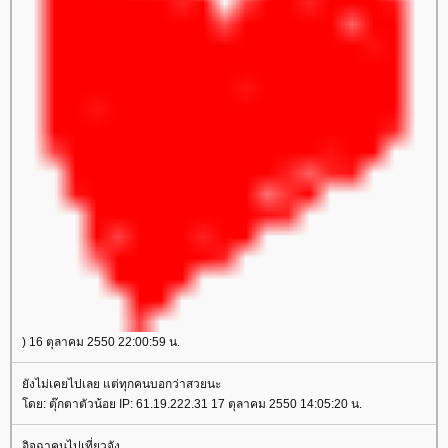
) 16 ตุลาคม 2550 22:00:59 น.
ังไม่เคยไปเลย แต่ทุกคนบอกว่าสวยนะ
ดย: ตุ๊กตาตัวน้อย IP: 61.19.222.31 17 ตุลาคม 2550 14:05:20 น.
อิจฉาคนไปเที่ยวจัง