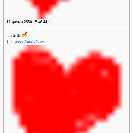
17 ตุลาคม 2550 15:46:44 น.
สวยจังค่ะ
ดย:
หวานเย็นผสมโซดา