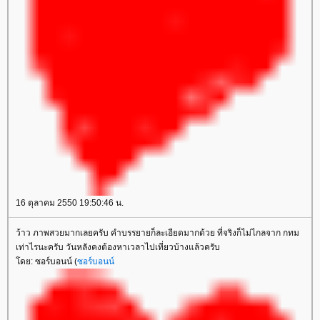
16 ตุลาคม 2550 19:50:46 น.
ว้าว ภาพสวยมากเลยครับ คำบรรยายก็ละเอียดมากด้วย ที่จริงก็ไม่ไกลจาก กทม
เท่าไรนะครับ วันหลังคงต้องหาเวลาไปเที่ยวบ้างแล้วครับ
ดย: ซอร์บอนน์ (
ซอร์บอนน์