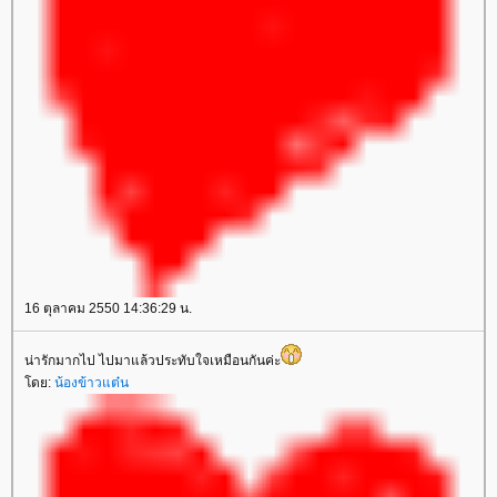
16 ตุลาคม 2550 14:36:29 น.
น่ารักมากไป ไปมาแล้วประทับใจเหมือนกันค่ะ
ดย:
น้องข้าวแต๋น