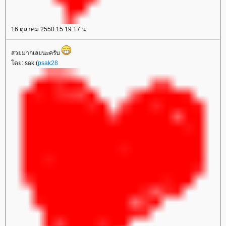
16 ตุลาคม 2550 15:19:17 น.
สวยมากเลยนะครับ
ดย: sak (
psak28