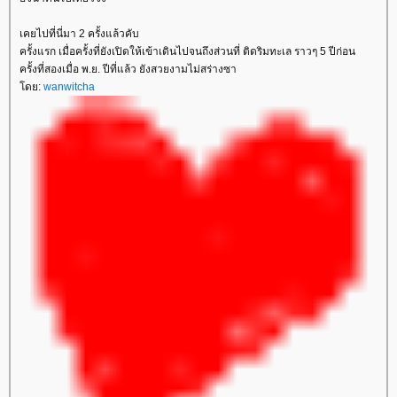
เคยไปที่นี่มา 2 ครั้งแล้วคับ
ครั้งแรก เมื่อครั้งที่ยังเปิดให้เข้าเดินไปจนถึงส่วนที่ ติดริมทะเล ราวๆ 5 ปีก่อน
ครั้งที่สองเมื่อ พ.ย. ปีที่แล้ว ยังสวยงามไม่สร่างซา
ดย:
wanwitcha