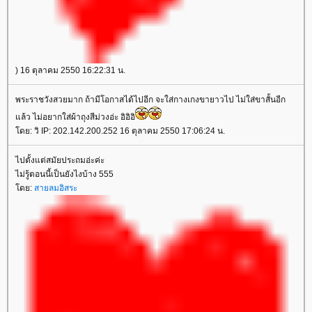
) 16 ตุลาคม 2550 16:22:31 น.
พระราชวังสวยมาก ถ้ามีโอกาสได้ไปอีก จะใส่กางเกงขายาวไป ไม่ใส่ขาสั้นอีก
ล้ว ไม่อยากใส่ผ้าถุงสีม่วงอ่ะ อิอิอิ
ดย: วิ IP: 202.142.200.252 16 ตุลาคม 2550 17:06:24 น.
ไปตั้งแต่สมัยประถมอ่ะค่ะ
ไม่รู้ตอนนี้เป็นยังไงบ้าง 555
ดย:
สายลมอิสระ