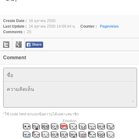
Create Date :
16 ตุลาคม 2550
Last Update :
16 ตุลาคม 2550 14:09:44 น.
Counter :
Pageviews.
Comments :
25
Comment
*ใช้ code html ตกแต่งข้อความได้เฉพาะสมาชิก
Emotion