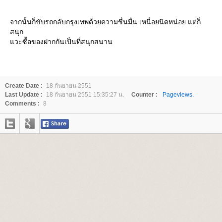
จากนั้นก็ขับรถกลับกรุงเทพด้วยความชื่นมื่น เหนื่อยนิดหน่อย แต่ก็
สนุก
วะซื้อของฝากกันเป็นที่สนุกสนาน
Create Date :
18 กันยายน 2551
Last Update :
18 กันยายน 2551 15:35:27 น.
Counter :
Pageviews.
Comments :
8