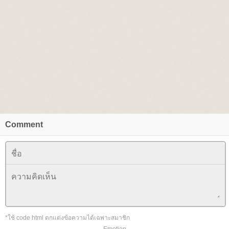
Comment
*ใช้ code html ตกแต่งข้อความได้เฉพาะสมาชิก