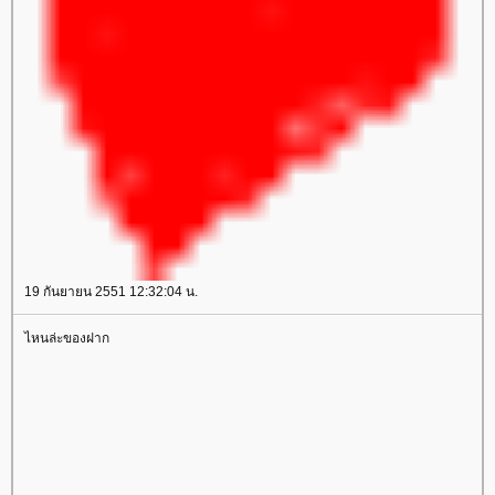
19 กันยายน 2551 12:32:04 น.
ไหนล่ะของฝาก