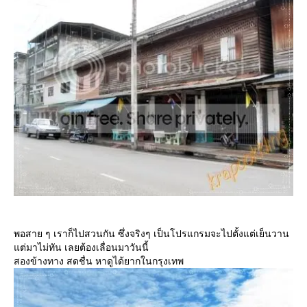
พอสาย ๆ เราก็ไปสวนกัน ซึ่งจริงๆ เป็นโปรแกรมจะไปตั้งแต่เย็นวาน
ต่มาไม่ทัน เลยต้องเลื่อนมาวันนี้
สองข้างทาง สดชื่น หาดูได้ยากในกรุงเทพ