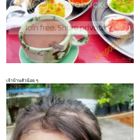
เจ้าบ้านตัวน้อย ๆ