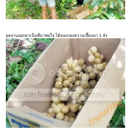
ผลงานออกมาเป็นที่น่าพอใจ ได้ลองกองหวานเจี๊ยบมา 1 ลัง