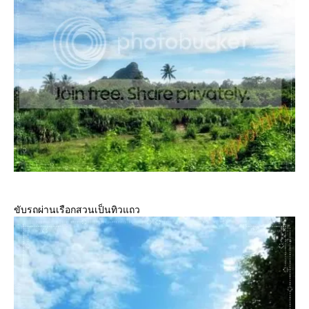
ขับรถผ่านเรือกสวนเป็นทิวแถว