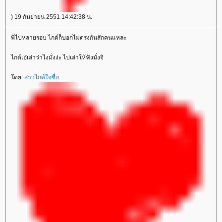
) 19 กันยายน 2551 14:42:38 น.
พี่ไปหลายรอบ ไกด์ก็บอกไม่ตรงกันสักคนแหละ
ไกด์เอ๋เล่าว่าไงมั่งง่ะ ไปเล่าให้ฟังมั่งจิ
ดย:
สาวไกด์ใจซื่อ