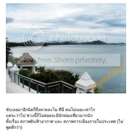
ขับเลยมาอีกนิดก็ถึงหาดละไม ที่นี่ คนไม่เยอะเท่าไร
ต่จะว่าไป ช่วงนี้ก็ไม่ค่อยจะมีนักท่องเที่ยวมากนัก
ทั้งเรื่อง สภาพดินฟ้าอากาศ และ สภาพการเมืองภายในประเทศ (ไม่
พูดดีกว่า)