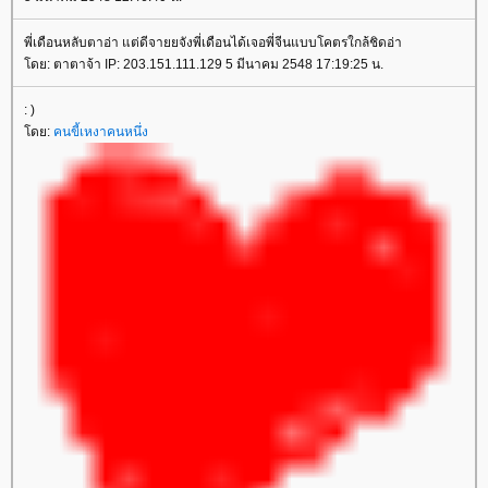
พี่เดือนหลับตาอ่า แต่ดีจายยจังพี่เดือนได้เจอพี่จีนแบบโคตรใกล้ชิดอ่า
ดย: ตาตาจ้า IP: 203.151.111.129 5 มีนาคม 2548 17:19:25 น.
: )
ดย:
คนขี้เหงาคนหนึ่ง