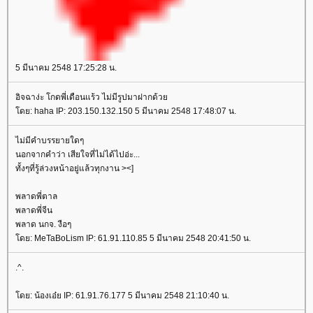
5 มีนาคม 2548 17:25:28 น.
อิจฉาง่ะ โกดพี่เดือนแร้ว ไม่มีรูปมาฝากด้ว
ดย: haha IP: 203.150.132.150 5 มีนาคม 2548 17:48:07 น.
ไม่มีคำบรรยายใดๆ
นอกจากคำว่า เสียใจที่ไม่ได้ไปอ่ะ...
ทั้งๆที่รู้ล่วงหน้าอยู่แล้วทุกงาน ><]
พลาดพี่ตาล
พลาดพี่จีน
พลาด นกจ. งือๆ
ดย: MeTaBoLism IP: 61.91.110.85 5 มีนาคม 2548 20:41:50 น.
.^.
ดย: น้องเอ๋ย IP: 61.91.76.177 5 มีนาคม 2548 21:10:40 น.