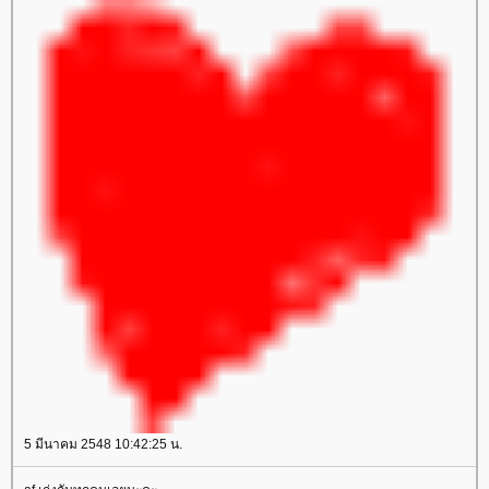
5 มีนาคม 2548 10:42:25 น.