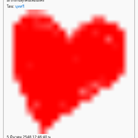
af เก่งกันทุกคนเลยนะคะ
ดย:
นุทศรี
5 มีนาคม 2548 12:46:40 น.