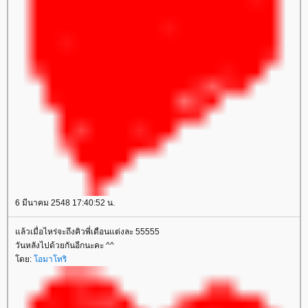
6 มีนาคม 2548 17:40:52 น.
ล้วเมื่อไหร่จะถึงคิวพี่เดือนแต่งละ 55555
วันหลังไปด้วยกันอีกนะคะ ^^
ดย:
อมาโทริ