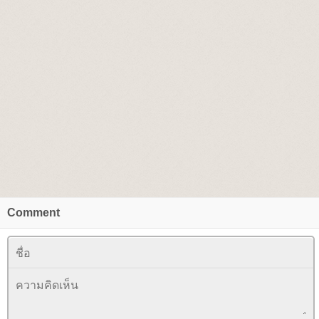
Comment