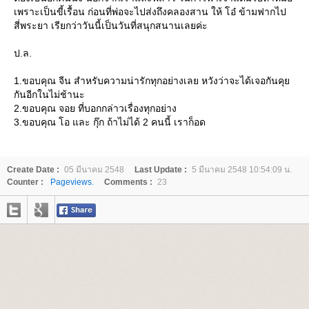
เพราะเป็นขี้เรื้อน ก่อนที่พ่อจะไปส่งถึงคลองสาน ให้ โอ๋ ข้ามฟากไป
สี่พระยา เรียกว่าวันนี้เป็นวันที่สนุกสนานเลยค่ะ
ป.ล.
1.ขอบคุณ จีน สำหรับความน่ารักทุกอย่างเลย หวังว่าจะได้เจอกันคุ
กันอีกในไม่ช้านะ
2.ขอบคุณ จอย ที่บอกกล่าวเรื่องทุกอย่าง
3.ขอบคุณ โอ และ กุ๊ก ถ้าไม่ได้ 2 คนนี้ เราก็อด
Create Date :
05 มีนาคม 2548
Last Update :
5 มีนาคม 2548 10:54:09 น.
Counter :
Pageviews.
Comments :
23