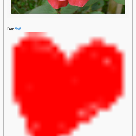
ดย:
รักดี