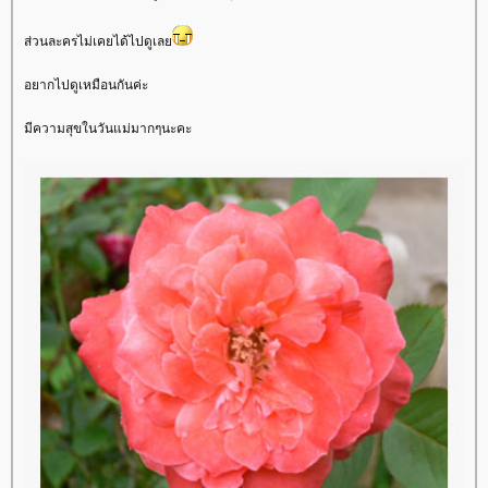
ส่วนละครไม่เคยได้ไปดูเล
อยากไปดูเหมือนกันค่ะ
มีความสุขในวันแม่มากๆนะคะ