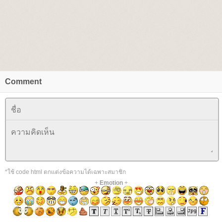
Comment
*ใช้ code html ตกแต่งข้อความได้เฉพาะสมาชิก
+
Emotion
+