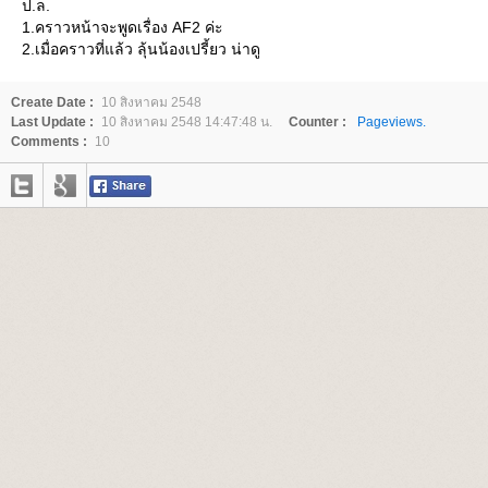
ป.ล.
1.คราวหน้าจะพูดเรื่อง AF2 ค่ะ
2.เมื่อคราวที่แล้ว ลุ้นน้องเปรี้ยว น่าดู
Create Date :
10 สิงหาคม 2548
Last Update :
10 สิงหาคม 2548 14:47:48 น.
Counter :
Pageviews.
Comments :
10