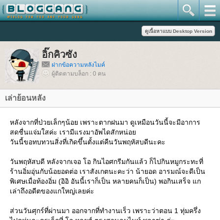
อิ๊กคิวซัง
ฝากข้อความหลังไมค์
ผู้ติดตามบล็อก : 0 คน
เล่าย้อนหลัง
หลังจากที่ป่วยเล็กๆน้อย เพราะตากฝนมา ดูเหมือนวันนี้จะมีอาการ
สดชื่นแจ่มใสค่ะ เรามีแรงมาอัพไดสักหน่อ
วันนี้ขอทบทวนสิ่งที่เกิดขึ้นตั้งแต่คืนวันพฤหัสบดีนะคะ
วันพฤหัสบดี หลังจากเจอ โอ กินไอศกรีมกันแล้ว ก็ไปกินหมูกระทะที่
ร้านอิ่มอุ่นกับน้อยอดต่อ เราสังเกตนะคะว่า น้ายอด อารมณ์จะดีเป็น
พิเศษเมื่อท้องอิ่ม (อิอิ อันนี้เราก็เป็น หลายคนก็เป็น) พอกินเสร็จ แก
เล่าถึงอดีตของแกใหญ่เลยค่ะ
ส่วนวันศุกร์ที่ผ่านมา ออกจากที่ทำงานเร็ว เพราะว่าตอน 1 ทุ่มครึ่ง