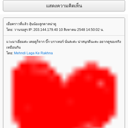
เมื่อคราวที่แล้ว ลุ้นน้องลูกตาลน่าดู
ดย: วานรอสูร IP: 203.144.179.40 10 สิงหาคม 2548 14:50:02 น.
วะมาเยี่ยมค่ะ เคยดูก็จาก บิ๊ก บราเทอร์ นั่นล่ะค่ะ น่าสนุกดีนะคะ อยากดูของจริง
เหมือนกัน
ดย:
Mehndi Laga Ke Rakhna