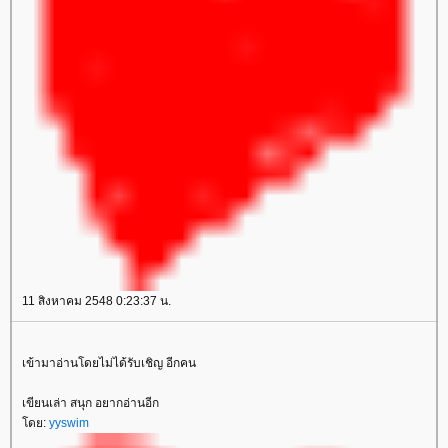
11 สิงหาคม 2548 0:23:37 น.
เข้ามาอ่านโดยไม่ได้รับเชิญ อีกคน
เขียนเล่า สนุก อยากอ่านอีก
ดย:
yyswim