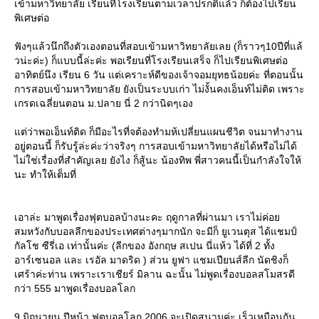
เข้ามหาวิทยาลัย เรียนที่โรงเรียนตามเวลาปรกติแล้ว ก็ต้องไปเรียน
พิเศษต่อ
ฟังๆแล้วนึกถึงตัวเองตอนที่สอบเข้ามหาวิทยาลัยเลย (ก็ราวๆ10ปีที่แล้
วน่ะค่ะ) ก็แบบนี้ล่ะค่ะ พอเรียนที่โรงเรียนเสร็จ ก็ไปเรียนพิเศษต่อ
อาทิตย์นึง เรียน 6 วัน แต่เคราะห์ดีของเจ้าจอมยุทธน้อยค่ะ ที่ตอนนั้น
การสอบเข้ามหาวิทยาลัย ยังเป็นระบบเก่า ไม่งั้นคงเอ็นท์ไม่ติด เพราะ
เกรดเฉลี่ยนตอน ม.ปลาย นี่ 2 กว่านิดๆเอง
ต่ว่าพอเอ็นท์ติด ก็มีอะไรที่จต้องทำมห้เปลี่ยนแผนชีวิต จนมาทำงาน
อยู่ตอนนี้ ก็รับรู้ล่ะค่ะว่าจริงๆ การสอบเข้ามหาวิทยาลัยได้หรือไม่ได้
ไม่ใช่เรื่องที่สำคัญเลย ยังไง ก็สู้นะ น้องทิพ พี่สาวคนนี้เป็นกำลังใจให้
นะ ทำให้เต็มที่
เอาล่ะ มาพูดเรื่องฟุตบอลบ้างนะคะ ฤดูกาลที่ผ่านมา เราไม่ค่อ
สมหวังกับบอลลีกของประเทศต่างๆมากนัก จะมีก็ ยูเวนตุส ได้แชมป์
กัลโช ซีรี่เอ เท่านั้นค่ะ (ลีกของ อังกฤษ สเปน นี่แห้ว ได้ที่ 2 ทั้ง
อาร์เซนอล และ เรอัล มาดริด ) ส่วน ยูฟา แชมเปียนส์ลีก นัดชิงก็
เศร้าค่ะท่าน เพราะเราเชียร์ มิลาน ฉะนั้น ไม่พูดเรื่องบอลสโมสรดี
กว่า 555 มาพูดเรื่องบอลโลก
9 มิถุนายน ปีหน้า ฟุตบอลโลก 2006 จะเปิดสนามค่ะ เร็วเหมือนกัน