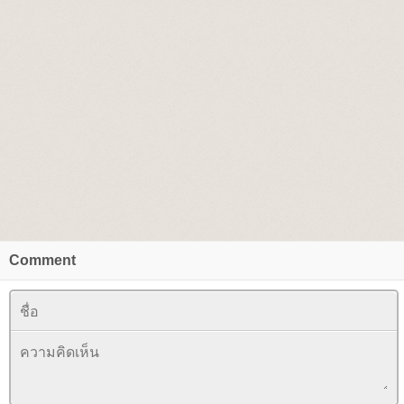
Comment