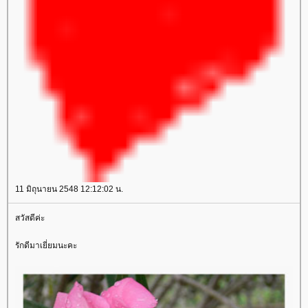
11 มิถุนายน 2548 12:12:02 น.
สวัสดีค่ะ
รักดีมาเยี่ยมนะคะ