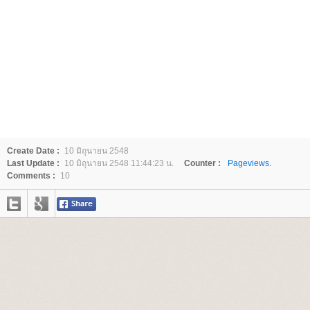
Create Date :
10 มิถุนายน 2548
Last Update :
10 มิถุนายน 2548 11:44:23 น.
Counter :
Pageviews.
Comments :
10