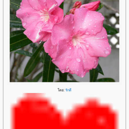
ดย:
รักดี