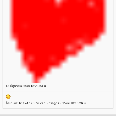
13 มิถุนายน 2548 18:23:53 น.
ดย: เมธ IP: 124.120.74.99 15 กรกฎาคม 2549 10:16:26 น.