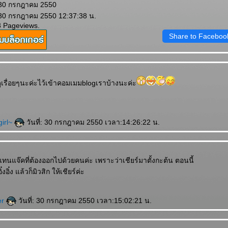
 30 กรกฎาคม 2550
 30 กรกฎาคม 2550 12:37:38 น.
3 Pageviews.
Share to Faceboo
ูเรื่อยๆนะค่ะไว้เข้าคอมเมมblogเราบ้างนะค่ะ
girl~
วันที่: 30 กรกฎาคม 2550 เวลา:14:26:22 น.
แจ๊คที่ต้องออกไปด้วยคนค่ะ เพราะว่าเชียร์มาตั้งกะต้น ตอนนี้
อิ๋งอิ๋ง แล้วก็มิวสิก ให้เชียร์ค่ะ
er
วันที่: 30 กรกฎาคม 2550 เวลา:15:02:21 น.