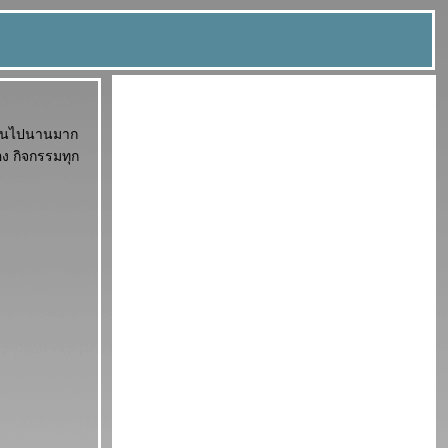
ขียนไปนานมาก
อง กิจกรรมทุก