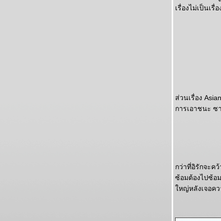
เรื่องไม่เป็นเรื่อ
ส่วนเรื่อง Asia
การเอาชนะ ซาอ
กว่าที่อิรักจะ
ซ้อมต้องไปซ้อม
หญ่หลังเจอคว