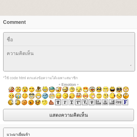
Comment
*ใช้ code html ตกแต่งข้อความได้เฉพาะสมาชิก
+
Emotion
+
วะมาเยี่ยมจ้า