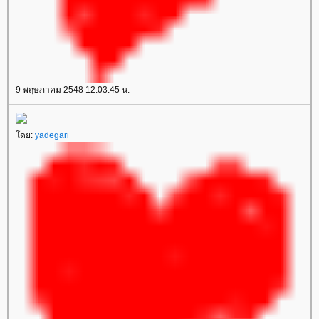
9 พฤษภาคม 2548 12:03:45 น.
ดย:
yadegari