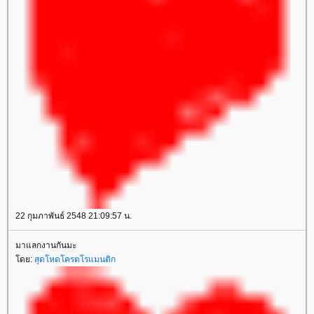
22 กุมภาพันธ์ 2548 21:09:57 น.
มาแลกงานกันมะ
ดย:
สุดโหดโครตโรแมนติก