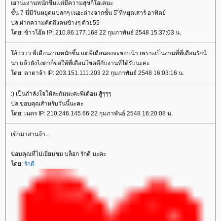
เอาน่ะงานหนักขึ้นแต่มีความสุขก็โอเคนะ
ชั้น 7 นี่มีวันหยุดแปลกๆ เนอะต่างจากชั้น 5 ี่ที่หยุดเสาร์ อาทิตย์
ปล.ฝากความคิดถึงคนข้างๆ ด้วย55
ดย: ข้าวโอ๊ต IP: 210.86.177.168 22 กุมภาพันธ์ 2548 15:37:03 น.
อ้วววว พี่เดือนงานหนักขึ้น แต่พี่เดือนคงจะชอบน้า เพราะเป็นงานที่พี่เดือนรักนี่
นา แล้วยังไงตาก็ขอให้พี่เดือนโชคดีกับงานที่ได้รับนะคะ
ดย: ตาตาจ้า IP: 203.151.111.203 22 กุมภาพันธ์ 2548 16:03:16 น.
:) เป็นกำลังใจให้ละกันนะคะพี่เดือน สู้ๆๆๆ
ปล.ขอบคุณสำหรับวันนี้นะคะ
ดย: เนตร IP: 210.246.145.66 22 กุมภาพันธ์ 2548 16:20:08 น.
เข้ามาอ่านจ้า...
ขอบคุณที่ไปเยี่ยมชม บล็อก รักดี นะคะ
ดย:
รักดี