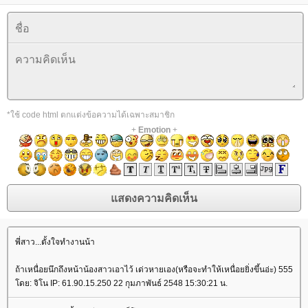
*ใช้ code html ตกแต่งข้อความได้เฉพาะสมาชิก
+
Emotion
+
พี่สาว...ตั้งใจทำงานน้า
ถ้าเหนื่อยนึกถึงหน้าน้องสาวเอาไว้ เด่วหายเอง(หรือจะทำให้เหนื่อยยิ่งขึ้นอ่ะ) 555
ดย: จิโน IP: 61.90.15.250 22 กุมภาพันธ์ 2548 15:30:21 น.