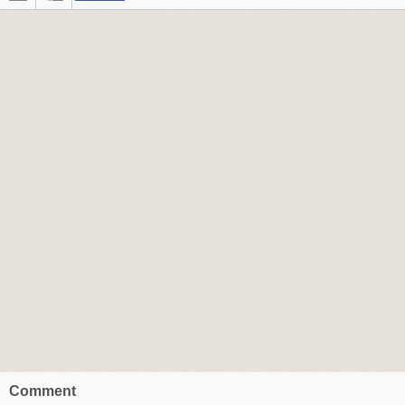
Comment