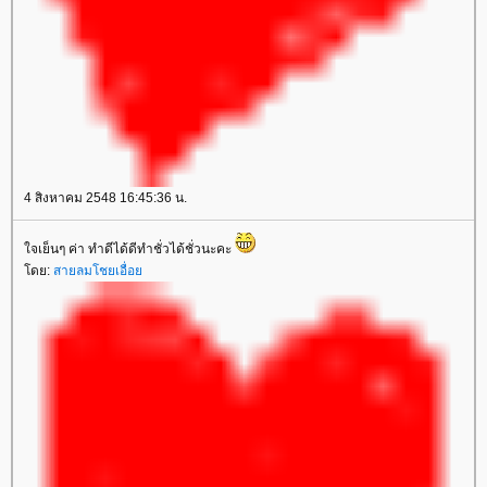
4 สิงหาคม 2548 16:45:36 น.
จเย็นๆ ค่า ทำดีได้ดีทำชั่วได้ชั่วนะคะ
ดย:
สายลมโชยเอื่อ