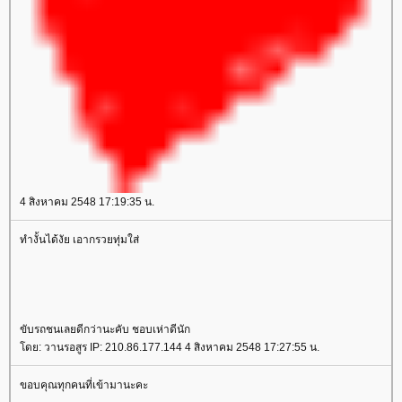
4 สิงหาคม 2548 17:19:35 น.
ทำงั้นได้งัย เอากรวยทุ่มใส่
ขับรถชนเลยดีกว่านะคับ ชอบเห่าดีนัก
ดย: วานรอสูร IP: 210.86.177.144 4 สิงหาคม 2548 17:27:55 น.
ขอบคุณทุกคนที่เข้ามานะคะ