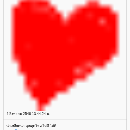
4 สิงหาคม 2548 13:44:24 น.
น่าเกลียดน่า คุณสุดโหด ไม่ดี ไม่ดี