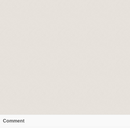
Comment