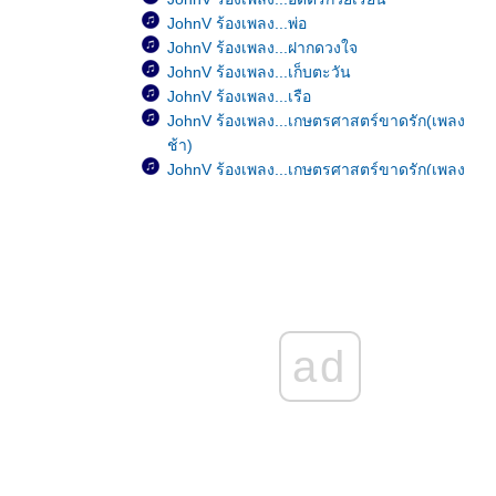
JohnV ร้องเพลง...พ่อ
JohnV ร้องเพลง...ฝากดวงใจ
JohnV ร้องเพลง...เก็บตะวัน
JohnV ร้องเพลง...เรือ
JohnV ร้องเพลง...เกษตรศาสตร์ขาดรัก(เพลง
ช้า)
JohnV ร้องเพลง...เกษตรศาสตร์ขาดรัก(เพลง
เร็ว)
JohnV ร้องเพลง...มีใครอยู่ไหม
JohnV ร้องเพลง...อย่าคิดมาก
JohnV ร้องเพลง...Happy Birthday
JohnV ร้องเพลง...เป็นอย่างงี้ตั้งแต่เกิดเล
JohnV ร้องเพลง...หัวใจมักง่า
JohnV ร้องเพลง...ขาดเธอดังขาดใจ
ad
JohnV ร้องเพลง...เพ้อ
JohnV ร้องเพลง...ฝน
JohnV ร้องเพลง...รักเธอสุดหัวใจ
JohnV ร้องเพลง...ลึกสุดใจ
JohnV ร้องเพลง...ไม่เป็นไรเล
JohnV ร้องเพลง...ไม่รักได้ไง