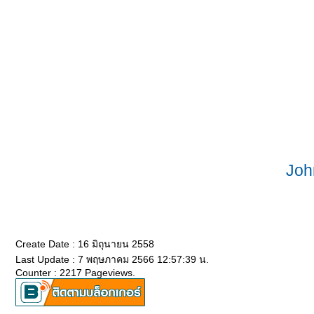
Joh
Create Date : 16 มิถุนายน 2558
Last Update : 7 พฤษภาคม 2566 12:57:39 น.
Counter : 2217 Pageviews.