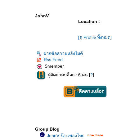
JohnV
Location :
[ดู Profile ทั้งหมด]
ฝากข้อความหลังไมค์
Rss Feed
Smember
ผู้ติดตามบล็อก : 6 คน [
?
]
Group Blog
JohnV ร้องเพลงไท