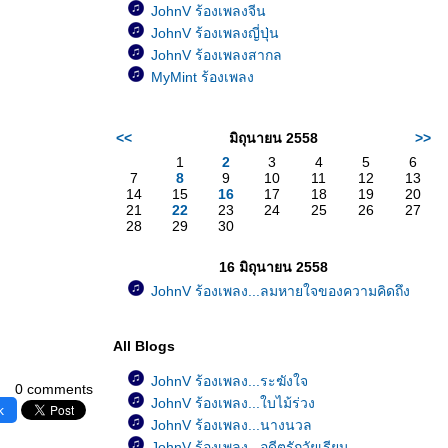
JohnV ร้องเพลงจีน
JohnV ร้องเพลงญี่ปุ่น
JohnV ร้องเพลงสากล
MyMint ร้องเพลง
<<
มิถุนายน 2558
>>
1
2
3
4
5
6
7
8
9
10
11
12
13
14
15
16
17
18
19
20
21
22
23
24
25
26
27
28
29
30
16 มิถุนายน 2558
JohnV ร้องเพลง...ลมหายใจของความคิดถึง
All Blogs
JohnV ร้องเพลง...ระฆังใจ
0 comments
JohnV ร้องเพลง...ใบไม้ร่วง
k
JohnV ร้องเพลง...นางนวล
JohnV ร้องเพลง...อดีตรักวัยเรียน