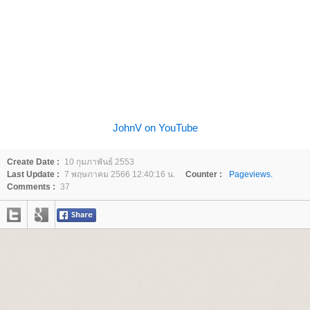
JohnV on YouTube
Create Date :
10 กุมภาพันธ์ 2553
Last Update :
7 พฤษภาคม 2566 12:40:16 น.
Counter :
Pageviews.
Comments :
37