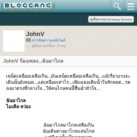
JohnV
ฝากข้อความหลังไมค์
ผู้ติดตามบล็อก : 6 คน
JohnV ร้องเพลง...ฉันมาไกล
เหน็ดเหนื่อยเหลือเกิน...มันเหน็ดเหนื่อยเหลือเกิน...แม้เรี่ยวแรงจะ
เดินนั้นยังหมด...แต่เหนื่อยเท่าไร...เพียงเธอเติมน้ำใจสักหยด...รด
ลงมาตรงที่กลางใจ...ให้คนไกลคนนี้ชื่นฉ่ำหัวใจ...
ฉันมาไกล
ไมเคิล หว่อง
ฉันมาไกลมาไกลเหลือเกิน
ฉันเดินทางมาไกลแสนไกล