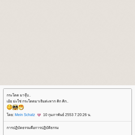
กระโดด มาจุ๊บ..
เอ้ย ม่ะใช่ กระโดดมาเจิมต่ะหาก คิก คิก..
ดย:
Mein Schatz
10 กุมภาพันธ์ 2553 7:20:26 น.
การปฏิบัตธรรมคือการปฏิบัติธรรม