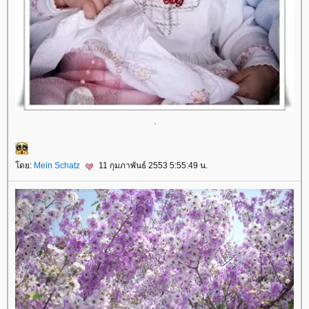
.
ดย:
Mein Schatz
11 กุมภาพันธ์ 2553 5:55:49 น.