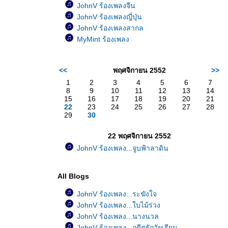
JohnV ร้องเพลงจีน
JohnV ร้องเพลงญี่ปุ่น
JohnV ร้องเพลงสากล
MyMint ร้องเพลง
<<
พฤศจิกายน 2552
>>
1
2
3
4
5
6
7
8
9
10
11
12
13
14
15
16
17
18
19
20
21
22
23
24
25
26
27
28
29
30
22 พฤศจิกายน 2552
JohnV ร้องเพลง...จูบฟ้าลาดิน
All Blogs
JohnV ร้องเพลง...ระฆังใจ
JohnV ร้องเพลง...ใบไม้ร่วง
JohnV ร้องเพลง...นางนวล
JohnV ร้องเพลง...อดีตรักวัยเรียน