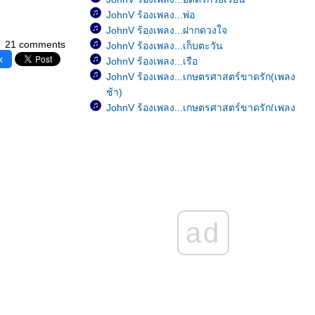
JohnV ร้องเพลง...พ่อ
JohnV ร้องเพลง...ฝากดวงใจ
21 comments
JohnV ร้องเพลง...เก็บตะวัน
k
JohnV ร้องเพลง...เรือ
JohnV ร้องเพลง...เกษตรศาสตร์ขาดรัก(เพลง
ช้า)
JohnV ร้องเพลง...เกษตรศาสตร์ขาดรัก(เพลง
เร็ว)
JohnV ร้องเพลง...มีใครอยู่ไหม
JohnV ร้องเพลง...อย่าคิดมาก
JohnV ร้องเพลง...Happy Birthday
JohnV ร้องเพลง...เป็นอย่างงี้ตั้งแต่เกิดเล
JohnV ร้องเพลง...หัวใจมักง่า
JohnV ร้องเพลง...ขาดเธอดังขาดใจ
ad
JohnV ร้องเพลง...เพ้อ
JohnV ร้องเพลง...ฝน
JohnV ร้องเพลง...รักเธอสุดหัวใจ
JohnV ร้องเพลง...ลึกสุดใจ
JohnV ร้องเพลง...ไม่เป็นไรเล
JohnV ร้องเพลง...ไม่รักได้ไง