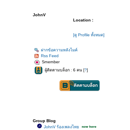
JohnV
Location :
[ดู Profile ทั้งหมด]
ฝากข้อความหลังไมค์
Rss Feed
Smember
ผู้ติดตามบล็อก : 6 คน [
?
]
Group Blog
JohnV ร้องเพลงไท