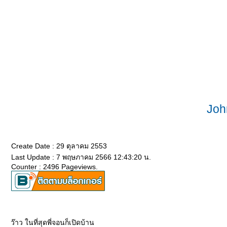
Joh
Create Date : 29 ตุลาคม 2553
Last Update : 7 พฤษภาคม 2566 12:43:20 น.
Counter : 2496 Pageviews.
ว๊าว ในที่สุดพี่จอนก็เปิดบ้าน