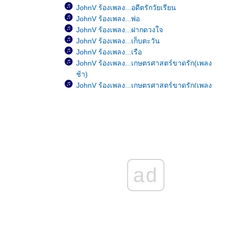
JohnV ร้องเพลง...อดีตรักวัยเรียน
JohnV ร้องเพลง...พ่อ
JohnV ร้องเพลง...ฝากดวงใจ
JohnV ร้องเพลง...เก็บตะวัน
JohnV ร้องเพลง...เรือ
JohnV ร้องเพลง...เกษตรศาสตร์ขาดรัก(เพลง
ช้า)
JohnV ร้องเพลง...เกษตรศาสตร์ขาดรัก(เพลง
เร็ว)
JohnV ร้องเพลง...มีใครอยู่ไหม
JohnV ร้องเพลง...อย่าคิดมาก
JohnV ร้องเพลง...Happy Birthday
JohnV ร้องเพลง...เป็นอย่างงี้ตั้งแต่เกิดเล
JohnV ร้องเพลง...หัวใจมักง่า
JohnV ร้องเพลง...ขาดเธอดังขาดใจ
ad
JohnV ร้องเพลง...เพ้อ
JohnV ร้องเพลง...ฝน
JohnV ร้องเพลง...รักเธอสุดหัวใจ
JohnV ร้องเพลง...ลึกสุดใจ
JohnV ร้องเพลง...ไม่เป็นไรเล