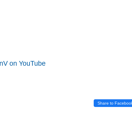
nV on YouTube
Share to Faceboo