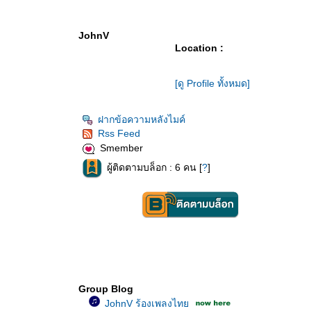
JohnV
Location :
[ดู Profile ทั้งหมด]
ฝากข้อความหลังไมค์
Rss Feed
Smember
ผู้ติดตามบล็อก : 6 คน [
?
]
Group Blog
JohnV ร้องเพลงไท