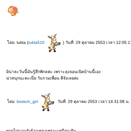
ดย: tukta (
tukta510
) วันที่: 29 ตุลาคม 2553 เวลา:12:05:1
มิน่าละวันนี้มันรู้สึกพิกลค่ะ เพราะลุงจอนเปิดบ้านนี้เอง
น่าสนุกนะคะเนี่ย วันรวมเพื่อน ดีจังเลยค่ะ
ดย:
biotech_girl
วันที่: 29 ตุลาคม 2553 เวลา:14:31:08 น.
หายไปนานยังร้องเพลงเพราะเหมือนเดิม