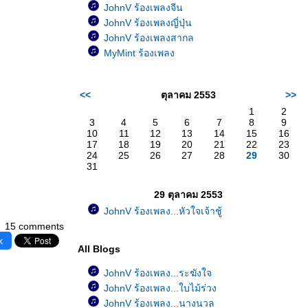
JohnV ร้องเพลงจีน
JohnV ร้องเพลงญี่ปุ่น
JohnV ร้องเพลงสากล
MyMint ร้องเพลง
<<
ตุลาคม 2553
>>
1
2
3
4
5
6
7
8
9
10
11
12
13
14
15
16
17
18
19
20
21
22
23
24
25
26
27
28
29
30
31
29 ตุลาคม 2553
JohnV ร้องเพลง...หัวใจเจ้าชู้
15 comments
k
All Blogs
JohnV ร้องเพลง...ระฆังใจ
JohnV ร้องเพลง...ใบไม้ร่วง
JohnV ร้องเพลง...นางนวล