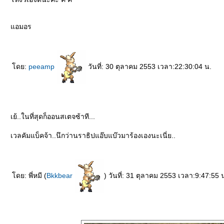
อมอร
ดย:
peeamp
วันที่: 30 ตุลาคม 2553 เวลา:22:30:04 น.
เย้..ในที่สุดก็ออนสเตจซ้าที...
เวลคัมแบ็คจ้า..นึกว่านราธิปแอ๊บแบ๊วมาร้องเองนะเนี่ย..
ดย: พี่หมี (
Bkkbear
) วันที่: 31 ตุลาคม 2553 เวลา:9:47:55 