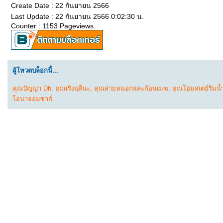
Create Date : 22 กันยายน 2566
Last Update : 22 กันยายน 2566 0:02:30 น.
Counter : 1153 Pageviews.
ผู้โหวตบล็อกนี้...
คุณปัญญา Dh
,
คุณเริงฤดีนะ
,
คุณสายหมอกและก้อนเมฆ
,
คุณโฮมสเตย์ริมน้
อน่าจอมซ่าส์