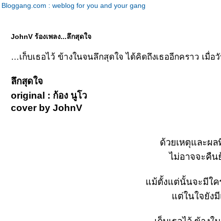
Bloggang.com : weblog for you and your gang
JohnV ร้องเพลง...ลึกสุดใจ
เก็บเธอไว้ ข้างในจนลึกสุดใจ ได้คิดถึงเธออีกคราว เมื่อว
ลึกสุดใจ
original : ก้อง นูโว
cover by JohnV
ด้วยเหตุและผลที
ไม่อาจจะคืน
ม้ตั้งแต่นั้นจะมี
ต่ในใจยังมีเ