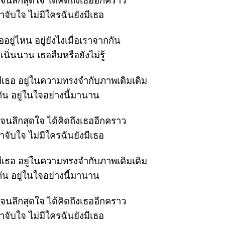
นจนลึกสุดใจ ได้คิดถึงเธออีกคราว
หงาจับใจ ไม่มีใครฉันยังมีเธอ
ออยู่ไหน อยู่ยังไงเมื่อเราจากกัน
เนิ่นนาน เธอลืมหรือยังไม่รู้
ังมีเธอ อยู่ในความทรงจำกับภาพเดิมเดิม
ีกัน อยู่ในใจอย่างนี้มานาน
นจนลึกสุดใจ ได้คิดถึงเธออีกคราว
หงาจับใจ ไม่มีใครฉันยังมีเธอ
ังมีเธอ อยู่ในความทรงจำกับภาพเดิมเดิม
ีกัน อยู่ในใจอย่างนี้มานาน
นจนลึกสุดใจ ได้คิดถึงเธออีกคราว
หงาจับใจ ไม่มีใครฉันยังมีเธอ