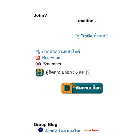
JohnV
Location :
[ดู Profile ทั้งหมด]
ฝากข้อความหลังไมค์
Rss Feed
Smember
ผู้ติดตามบล็อก : 6 คน [
?
]
Group Blog
JohnV ร้องเพลงไท