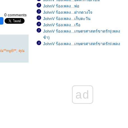
JohnV ร้องเพลง...พ่อ
JohnV ร้องเพลง...ฝากดวงใจ
0 comments
JohnV ร้องเพลง...เก็บตะวัน
JohnV ร้องเพลง...เรือ
JohnV ร้องเพลง...เกษตรศาสตร์ขาดรัก(เพลง
ช้า)
JohnV ร้องเพลง...เกษตรศาสตร์ขาดรัก(เพลง
เร็ว)
ุณ**mp5**
,
คุณ
JohnV ร้องเพลง...มีใครอยู่ไหม
JohnV ร้องเพลง...อย่าคิดมาก
JohnV ร้องเพลง...Happy Birthday
JohnV ร้องเพลง...เป็นอย่างงี้ตั้งแต่เกิดเล
JohnV ร้องเพลง...หัวใจมักง่า
JohnV ร้องเพลง...ขาดเธอดังขาดใจ
ad
JohnV ร้องเพลง...เพ้อ
JohnV ร้องเพลง...ฝน
JohnV ร้องเพลง...รักเธอสุดหัวใจ
JohnV ร้องเพลง...ลึกสุดใจ
JohnV ร้องเพลง...ไม่เป็นไรเล
JohnV ร้องเพลง...ไม่รักได้ไง