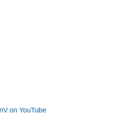
nV on YouTube