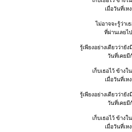
เก็บเธอไว้ ข้างใ
เมื่อวันที่เ
ไม่อาจจะรู้ว่าเธ
ที่ผ่านเลยไป
รู้เพียงอย่างเดียวว่าย
วันที่เคยม
เก็บเธอไว้ ข้างใ
เมื่อวันที่เ
รู้เพียงอย่างเดียวว่าย
วันที่เคยม
เก็บเธอไว้ ข้างใ
เมื่อวันที่เ