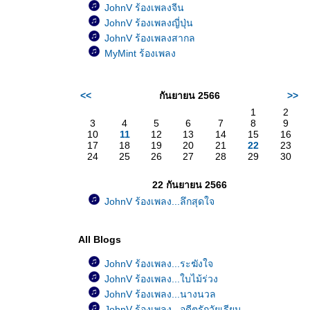
JohnV ร้องเพลงจีน
JohnV ร้องเพลงญี่ปุ่น
JohnV ร้องเพลงสากล
MyMint ร้องเพลง
<<
กันยายน 2566
>>
1
2
3
4
5
6
7
8
9
10
11
12
13
14
15
16
17
18
19
20
21
22
23
24
25
26
27
28
29
30
22 กันยายน 2566
JohnV ร้องเพลง...ลึกสุดใจ
All Blogs
JohnV ร้องเพลง...ระฆังใจ
JohnV ร้องเพลง...ใบไม้ร่วง
JohnV ร้องเพลง...นางนวล
JohnV ร้องเพลง...อดีตรักวัยเรียน