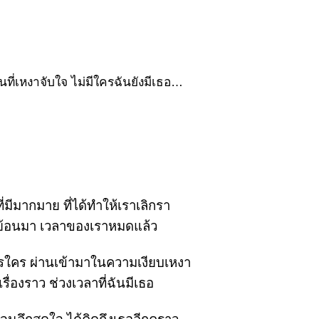
ันที่เหงาจับใจ ไม่มีใครฉันยังมีเธอ
่มีมากมาย ที่ได้ทำให้เราเลิกรา
ย้อนมา เวลาของเราหมดแล้ว
ใครใคร ผ่านเข้ามาในความเงียบเหงา
รื่องราว ช่วงเวลาที่ฉันมีเธอ