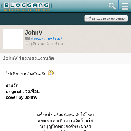
JohnV
ฝากข้อความหลังไมค์
ผู้ติดตามบล็อก : 6 คน
JohnV ร้องเพลง...งานวัด
ไปเที่ยวงานวัดกันครับ
งานวัด
original : วงเพื่อน
cover by JohnV
ครั้งหนึ่ง ครั้งหนึ่งเธอจำได้ไหม
สองเราเคยเที่ยวงานวัดบ้านใต้
ทำบุญปิดทององค์พระมาลั