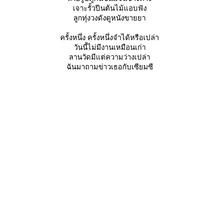
เจาะรั้วปีนต้นไม้แอบฟัง
ลูกทุ่งวงดังดูหนังขายยา
ครั้งหนึ่ง ครั้งหนึ่งจำได้หรือเปล่า
วันนี้ไม่มีงานเหมือนเก่า
ลานวัดมีแต่ความว่างเปล่า
ฉันมาถามข่าวเธอกับเซียมซี