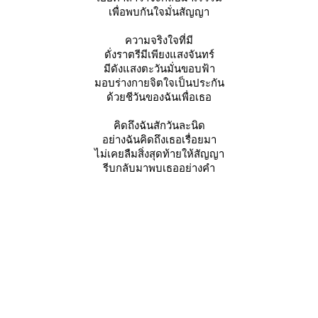
เพื่อพบกันใจมั่นสัญญา
ความจริงใจที่มี
ดั่งราตรีมีเพียงแสงจันทร์
มีดังแสงตะวันมั่นขอบฟ้า
มอบร่างกายจิตใจเป็นประกัน
ด้วยชีวันของฉันเพื่อเธอ
คิดถึงฉันสักวันละนิด
อย่างฉันคิดถึงเธอเรื่อยมา
ไม่เคยลืมสิ่งสุดท้ายให้สัญญา
รีบกลับมาพบเธออย่างคำ