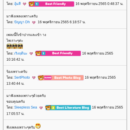
ดย:
อุ้มสี
16 พฤศจิกายน 2565 0:48:37 น.
มาฟังเพลงเพราะครับ
ดย:
ปัญญา Dh
16 พฤศจิกายน 2565 6:18:57 น.
เพลงนี้ก็เข้าปากและเข้า าง
ไพเราะๆค่ะ
ดย:
เริงฤดีนะ
16 พฤศจิกายน 2565
10:16:42 น.
ร้องเพราะครับ
ดย:
SertPhoto
16 พฤศจิกายน 2565
13:40:44 น.
มาฟังเพลงเพราะๆด้วยครับ
ขอบคุณครับ
ดย:
Sleepless Sea
16 พฤศจิกายน 2565
17:05:57 น.
ฟังเพลงเพราะๆครับ