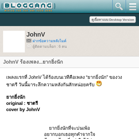
JohnV
ฝากข้อความหลังไมค์
ผู้ติดตามบล็อก : 6 คน
JohnV ร้องเพลง...ยากยิ่งนัก
เพลงแรกที่ JohnV ได้ร้องบนเวทีคือเพลง “ยากยิ่งนัก” ของวง
ชาตรี วันนี้มาระลึกความหลังกันสักหน่อยครับ
ากยิ่งนัก
original : ชาตรี
cover by JohnV
ากยิ่งนักที่จะบ่นเพ้อ
อยากบอกเธอทุกคำจากใจ