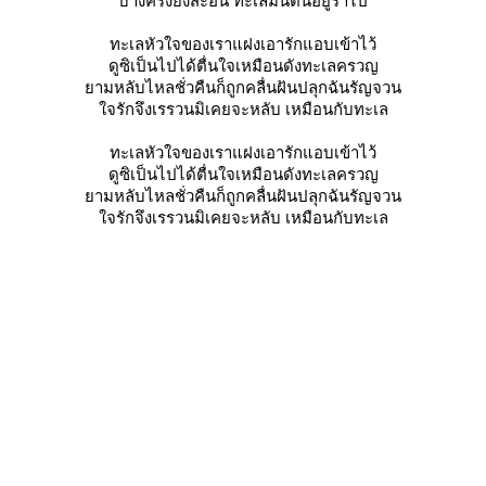
บางครั้งยังสะอื้น ทะเลมันตื่นอยู่ร่ำไป
ทะเลหัวใจของเราแฝงเอารักแอบเข้าไว้
ดูซิเป็นไปได้ตื่นใจเหมือนดังทะเลครวญ
ามหลับไหลชั่วคืนก็ถูกคลื่นฝันปลุกฉันรัญจวน
จรักจึงเรรวนมิเคยจะหลับ เหมือนกับทะเล
ทะเลหัวใจของเราแฝงเอารักแอบเข้าไว้
ดูซิเป็นไปได้ตื่นใจเหมือนดังทะเลครวญ
ามหลับไหลชั่วคืนก็ถูกคลื่นฝันปลุกฉันรัญจวน
จรักจึงเรรวนมิเคยจะหลับ เหมือนกับทะเล