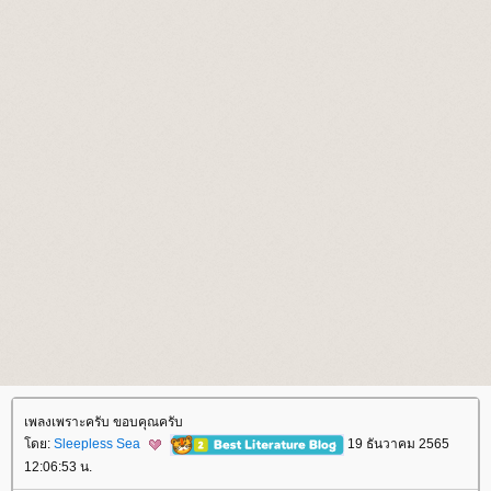
เพลงเพราะครับ ขอบคุณครับ
ดย:
Sleepless Sea
19 ธันวาคม 2565
12:06:53 น.