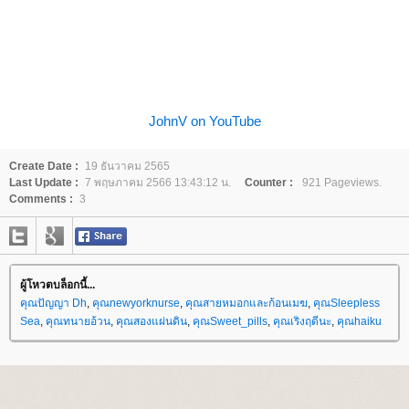
JohnV on YouTube
Create Date :
19 ธันวาคม 2565
Last Update :
7 พฤษภาคม 2566 13:43:12 น.
Counter :
921 Pageviews.
Comments :
3
ผู้โหวตบล็อกนี้...
คุณปัญญา Dh
,
คุณnewyorknurse
,
คุณสายหมอกและก้อนเมฆ
,
คุณSleepless
Sea
,
คุณทนายอ้วน
,
คุณสองแผ่นดิน
,
คุณSweet_pills
,
คุณเริงฤดีนะ
,
คุณhaiku