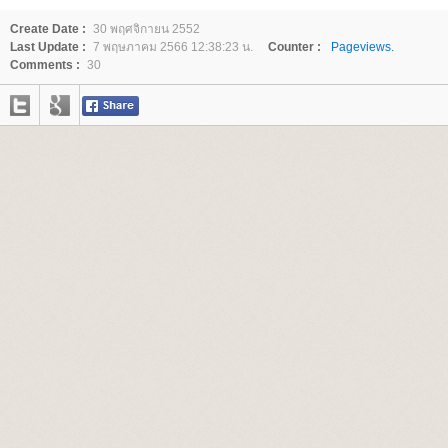
Create Date :
30 พฤศจิกายน 2552
Last Update :
7 พฤษภาคม 2566 12:38:23 น.
Counter :
Pageviews.
Comments :
30