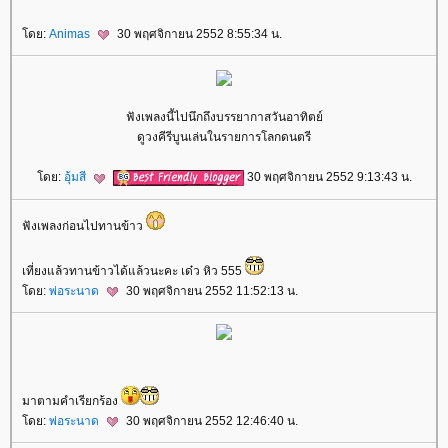
ดย:
Animas
30 พฤศจิกายน 2552 8:55:34 น.
ฟังเพลงนี้ไปนึกถึงบรรยากาสวันอาทิตย์
ดูวงคีรีบูนเล่นในรายการโลกดนตรี
ดย:
อุ้มสี
30 พฤศจิกายน 2552 9:13:43 น.
ฟังเพลงก่อนไปทานข้าว
เที่ยงแล้วทานข้าวได้แล้วนะคะ เด๋ว หิว 555
ดย:
พ่อระนาด
30 พฤศจิกายน 2552 11:52:13 น.
มาตามคำเรียกร้อง
ดย:
พ่อระนาด
30 พฤศจิกายน 2552 12:46:40 น.