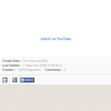
JohnV on YouTube
Create Date :
31 กรกฎาคม 2558
Last Update :
7 พฤษภาคม 2566 12:58:32 น.
Counter :
3103 Pageviews.
Comments :
2