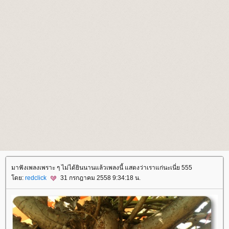
มาฟังเพลงเพราะ ๆ ไม่ได้ยินนานแล้วเพลงนี้ แสดงว่าเราแก่นะเนี่ย 555
ดย:
redclick
31 กรกฎาคม 2558 9:34:18 น.