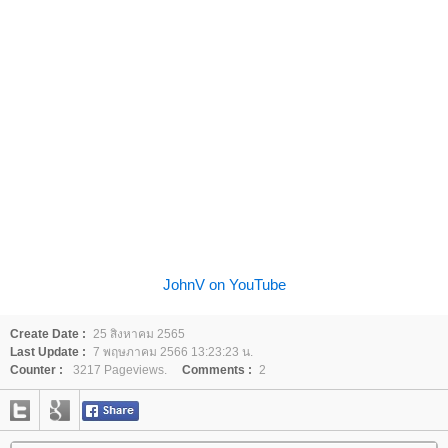
JohnV on YouTube
Create Date :
25 สิงหาคม 2565
Last Update :
7 พฤษภาคม 2566 13:23:23 น.
Counter :
3217 Pageviews.
Comments :
2