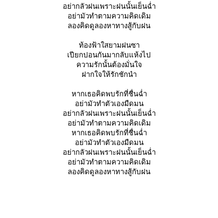
อย่ากลัวฝนเพราะฝนนั้นเย็นฉ่ำ
อย่ามัวทำตามความคิดเดิม
ลองคิดดูลองหาทางสู้กับฝน
ท้องฟ้าใสยามฝนซา
เปียกปอนกันมากลับแห้งไป
ความรักนั้นต้องมั่นใจ
ฝากใจให้รักชักนำ
หากเธอคิดพบรักที่ชื่นฉ่ำ
อย่ามัวทำตัวเองมืดมน
อย่ากลัวฝนเพราะฝนนั้นเย็นฉ่ำ
อย่ามัวทำตามความคิดเดิม
หากเธอคิดพบรักที่ชื่นฉ่ำ
อย่ามัวทำตัวเองมืดมน
อย่ากลัวฝนเพราะฝนนั้นเย็นฉ่ำ
อย่ามัวทำตามความคิดเดิม
ลองคิดดูลองหาทางสู้กับฝน