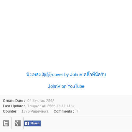
ฟังเพลง 海韻-cover by JohnV คลิ๊กที่นี่ครับ
JohnV on YouTube
Create Date :
04 สิงหาคม 2565
Last Update :
7 พฤษภาคม 2566 13:17:11 น.
Counter :
1376 Pageviews.
Comments :
7