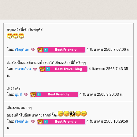
อรุณสวัสดิ์เช้าวันพฤหัส
ดย:
เริงฤดีนะ
4 สิงหาคม 2565 7:07:06 น.
ต้องไปซื้อฮอลล์มาอมบ้่างจะได้เสียงคล้ายพี่กี้ คริๆๆๆ
ดย:
ทนายอ้วน
4 สิงหาคม 2565 7:43:35
น.
เพราะค่ะ
ดย:
อุ้มสี
4 สิงหาคม 2565 9:30:03 น.
เสียงละมุนมากๆ
อบอุ่นฉีกไปอีกแนวต่างจากพี่กี้ค่ะ
ดย:
เริงฤดีนะ
4 สิงหาคม 2565 10:29:59
น.