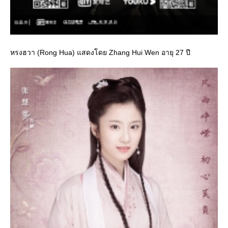
หรงฮวา (Rong Hua) แสดงโดย Zhang Hui Wen อายุ 27 ปี