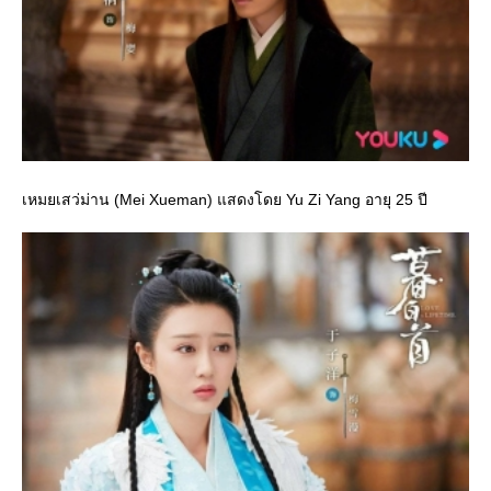
เหมยเสว่ม่าน (Mei Xueman) แสดงโดย Yu Zi Yang อายุ 25 ปี