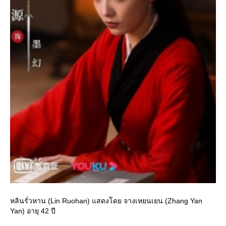
หลินรั่วหาน (Lin Ruohan) แสดงโดย จางเหยนเยน (Zhang Yan
Yan) อายุ 42 ปี