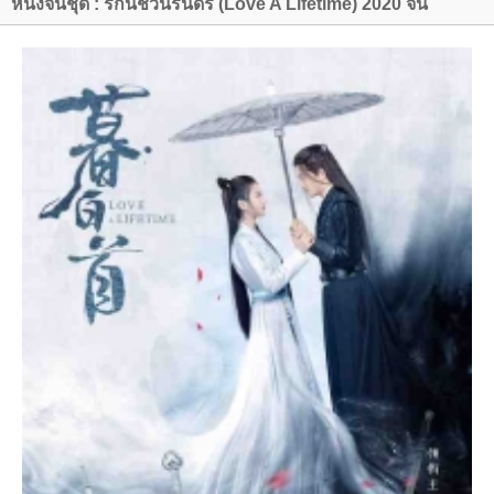
หนังจีนชุด : รักนี้ชั่วนิรันดร์ (Love A Lifetime) 2020 จีน