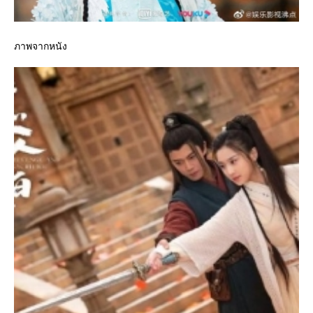
ภาพจากหนัง