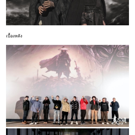
เบื้องหลัง