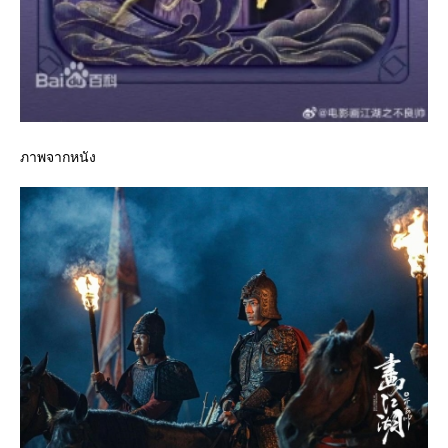
ภาพจากหนัง