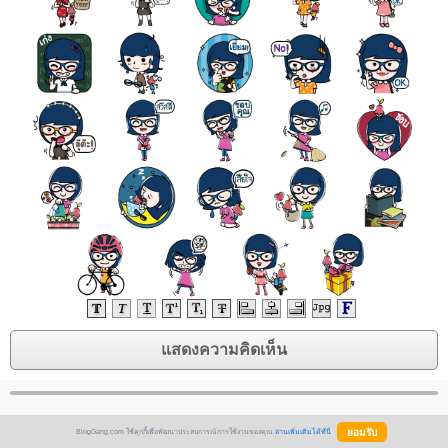
BlogGang.com ใช้คุกกี้เพื่อพัฒนาประสบการณ์การใช้งานของคุณ
อ่านเพิ่มเติมได้ที่นี่