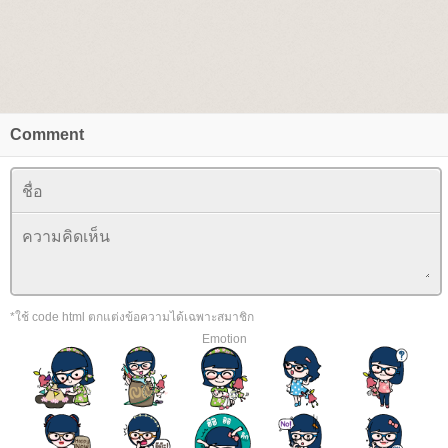
Comment
*ใช้ code html ตกแต่งข้อความได้เฉพาะสมาชิก
Emotion