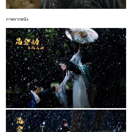
ภาพจากหนัง