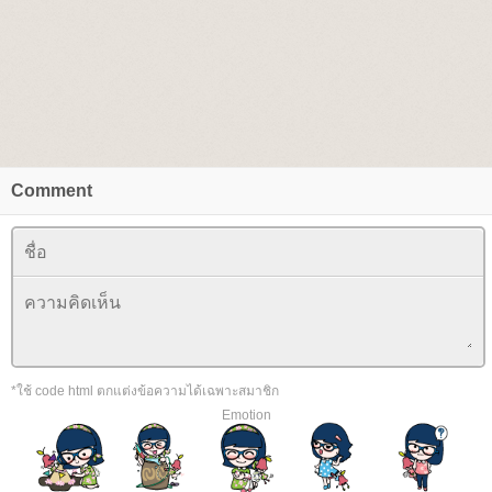
Comment
*ใช้ code html ตกแต่งข้อความได้เฉพาะสมาชิก
Emotion