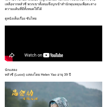
เหลือจากหลัวซี พวกเขาทั้งสองจึงบุกเข้าสำนักคุนหลุนเพื่อสะสาง
ความแค้นที่มีทั้งหมดให้ได้
ดูหนังเต็มเรื่อง ซับไท
นักแสดง
หลัวซี (Luoxi) แสดงโดย Helen Yao อายุ 39 ปี