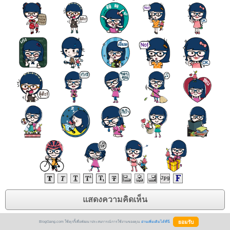
BlogGang.com ใช้คุกกี้เพื่อพัฒนาประสบการณ์การใช้งานของคุณ
อ่านเพิ่มเติมได้ที่นี่