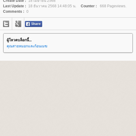
Create Date :
18 เมษายน 2568
Last Update :
18 ธันวาคม 2568 14:48:05 น.
Counter :
668 Pageviews.
Comments :
0
ผู้โหวตบล็อกนี้...
คุณสายหมอกและก้อนเมฆ