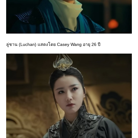
ลู่ชาน (Luchan) แสดงโดย Casey Wang อายุ 26 ปี