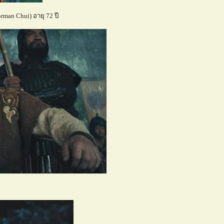
rman Chui) อายุ 72 ปี