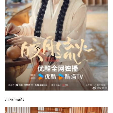
ภาพจากหนัง