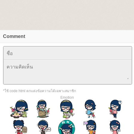
Comment
*ใช้ code html ตกแต่งข้อความได้เฉพาะสมาชิก
Emotion