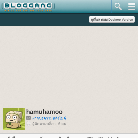
hamuhamoo
ฝากข้อความหลังไมค์
ผู้ติดตามบล็อก : 6 คน