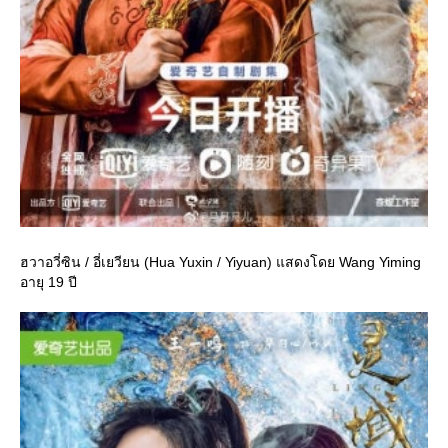
ฮวาอวี่ซิน / อี่เยวียน (Hua Yuxin / Yiyuan) แสดงโดย Wang Yiming
อายุ 19 ปี