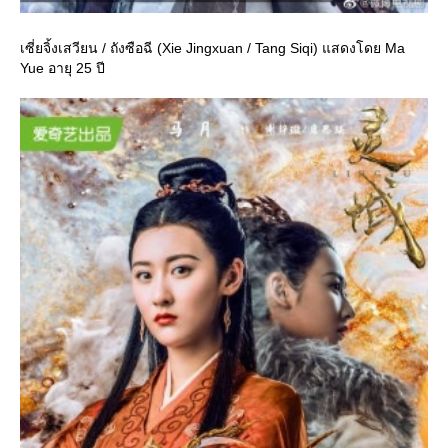
เซี่ยจิ้งเสวียน / ถังซือฉี (Xie Jingxuan / Tang Siqi) แสดงโดย Ma
Yue อายุ 25 ปี