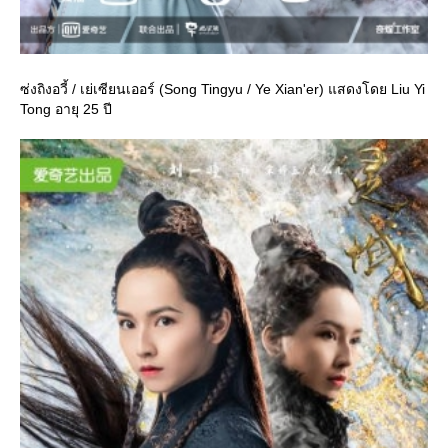
ซ่งถิงอวี้ / เย่เซียนเออร์ (Song Tingyu / Ye Xian'er) แสดงโดย Liu Yi
Tong อายุ 25 ปี