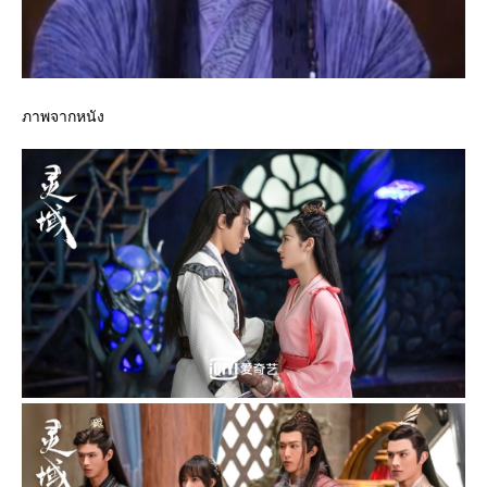
ภาพจากหนัง