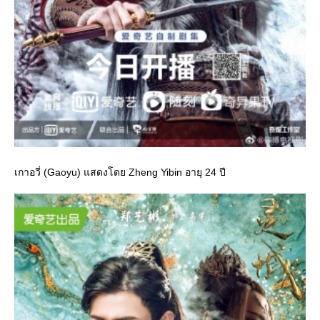
เกาอวี่ (Gaoyu) แสดงโดย Zheng Yibin อายุ 24 ปี