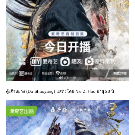
ตู้เส้าหยาง (Du Shaoyang) แสดงโดย Nie Zi Hao อายุ 28 ปี