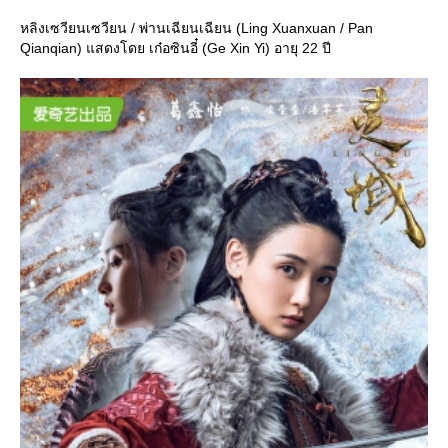
หลิงเซวียนเซวียน / พ่านเฉียนเฉียน (Ling Xuanxuan / Pan
Qianqian) แสดงโดย เก๋อซินอี๋ (Ge Xin Yi) อายุ 22 ปี